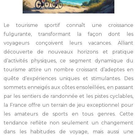
Le tourisme sportif connaît une croissance
fulgurante, transformant la façon dont les
voyageurs conçoivent leurs vacances. Alliant
découverte de nouveaux horizons et pratique
d’activités physiques, ce segment dynamique du
tourisme attire un nombre croissant d’adeptes en
quête d’expériences uniques et stimulantes. Des
sommets enneigés aux côtes ensoleillées, en passant
par les sentiers de randonnée et les pistes cyclables,
la France offre un terrain de jeu exceptionnel pour
les amateurs de sports en tous genres. Cette
tendance reflète non seulement un changement
dans les habitudes de voyage, mais aussi une