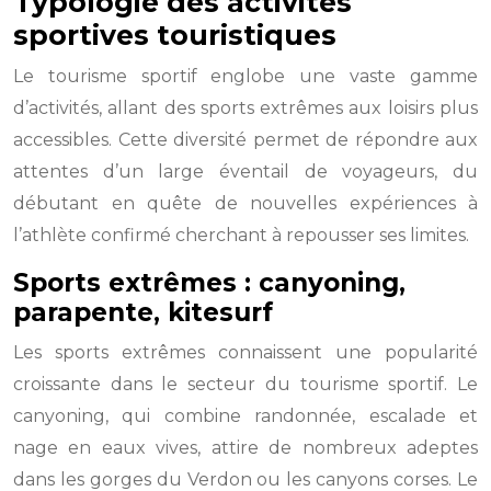
Typologie des activités
sportives touristiques
Le tourisme sportif englobe une vaste gamme
d’activités, allant des sports extrêmes aux loisirs plus
accessibles. Cette diversité permet de répondre aux
attentes d’un large éventail de voyageurs, du
débutant en quête de nouvelles expériences à
l’athlète confirmé cherchant à repousser ses limites.
Sports extrêmes : canyoning,
parapente, kitesurf
Les sports extrêmes connaissent une popularité
croissante dans le secteur du tourisme sportif. Le
canyoning, qui combine randonnée, escalade et
nage en eaux vives, attire de nombreux adeptes
dans les gorges du Verdon ou les canyons corses. Le