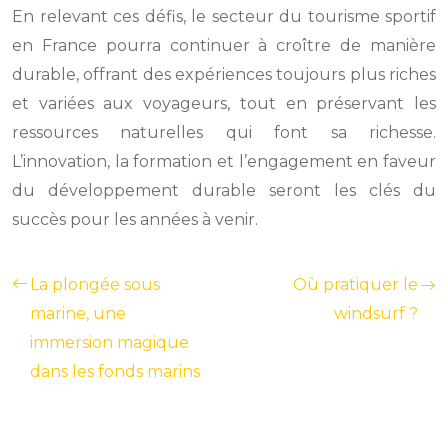
En relevant ces défis, le secteur du tourisme sportif
en France pourra continuer à croître de manière
durable, offrant des expériences toujours plus riches
et variées aux voyageurs, tout en préservant les
ressources naturelles qui font sa richesse.
L’innovation, la formation et l’engagement en faveur
du développement durable seront les clés du
succès pour les années à venir.
La plongée sous
Où pratiquer le
marine, une
windsurf ?
immersion magique
dans les fonds marins