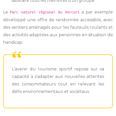
satisfaire tous les membres d’un groupe
Le
a par exemple
Parc naturel régional du Vercors
développé une offre de randonnée accessible, avec
des sentiers aménagés pour les fauteuils roulants et
des activités adaptées aux personnes en situation de
handicap.
L’avenir du tourisme sportif repose sur sa
capacité à s’adapter aux nouvelles attentes
des consommateurs tout en relevant les
défis environnementaux et sociétaux.