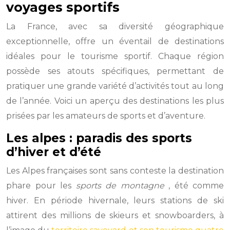
voyages sportifs
La France, avec sa diversité géographique
exceptionnelle, offre un éventail de destinations
idéales pour le tourisme sportif. Chaque région
possède ses atouts spécifiques, permettant de
pratiquer une grande variété d’activités tout au long
de l’année. Voici un aperçu des destinations les plus
prisées par les amateurs de sports et d’aventure.
Les alpes : paradis des sports
d’hiver et d’été
Les Alpes françaises sont sans conteste la destination
phare pour les
sports de montagne
, été comme
hiver. En période hivernale, leurs stations de ski
attirent des millions de skieurs et snowboarders, à