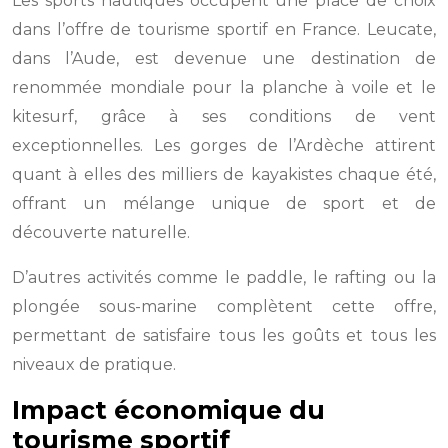
Les sports nautiques occupent une place de choix
dans l’offre de tourisme sportif en France. Leucate,
dans l’Aude, est devenue une destination de
renommée mondiale pour la planche à voile et le
kitesurf, grâce à ses conditions de vent
exceptionnelles. Les gorges de l’Ardèche attirent
quant à elles des milliers de kayakistes chaque été,
offrant un mélange unique de sport et de
découverte naturelle.
D’autres activités comme le paddle, le rafting ou la
plongée sous-marine complètent cette offre,
permettant de satisfaire tous les goûts et tous les
niveaux de pratique.
Impact économique du
tourisme sportif