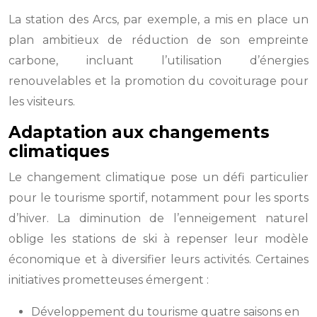
La station des Arcs, par exemple, a mis en place un
plan ambitieux de réduction de son empreinte
carbone, incluant l’utilisation d’énergies
renouvelables et la promotion du covoiturage pour
les visiteurs.
Adaptation aux changements
climatiques
Le changement climatique pose un défi particulier
pour le tourisme sportif, notamment pour les sports
d’hiver. La diminution de l’enneigement naturel
oblige les stations de ski à repenser leur modèle
économique et à diversifier leurs activités. Certaines
initiatives prometteuses émergent :
Développement du tourisme quatre saisons en