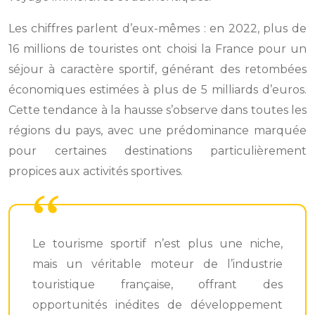
Les chiffres parlent d’eux-mêmes : en 2022, plus de
16 millions de touristes ont choisi la France pour un
séjour à caractère sportif, générant des retombées
économiques estimées à plus de 5 milliards d’euros.
Cette tendance à la hausse s’observe dans toutes les
régions du pays, avec une prédominance marquée
pour certaines destinations particulièrement
propices aux activités sportives.
Le tourisme sportif n’est plus une niche,
mais un véritable moteur de l’industrie
touristique française, offrant des
opportunités inédites de développement