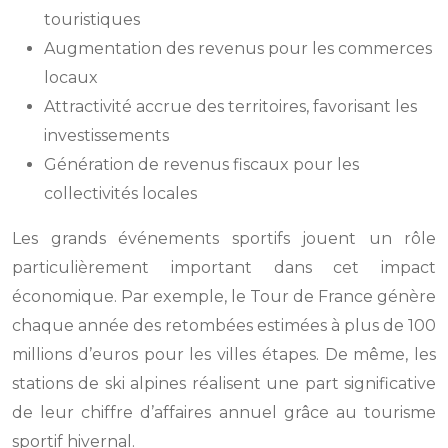
touristiques
Augmentation des revenus pour les commerces
locaux
Attractivité accrue des territoires, favorisant les
investissements
Génération de revenus fiscaux pour les
collectivités locales
Les grands événements sportifs jouent un rôle
particulièrement important dans cet impact
économique. Par exemple, le Tour de France génère
chaque année des retombées estimées à plus de 100
millions d’euros pour les villes étapes. De même, les
stations de ski alpines réalisent une part significative
de leur chiffre d’affaires annuel grâce au tourisme
sportif hivernal.