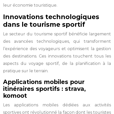
leur économie touristique.
Innovations technologiques
dans le tourisme sportif
Le secteur du tourisme sportif bénéficie largement
des avancées technologiques, qui transforment
l’expérience des voyageurs et optimisent la gestion
des destinations. Ces innovations touchent tous les
aspects du voyage sportif, de la planification à la
pratique sur le terrain.
Applications mobiles pour
itinéraires sportifs : strava,
komoot
Les applications mobiles dédiées aux activités
sportives ont révolutionné la façon dont les touristes