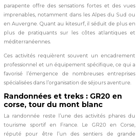
parapente offre des sensations fortes et des vues
imprenables, notamment dans les Alpes du Sud ou
en Auvergne. Quant au kitesurf, il séduit de plus en
plus de pratiquants sur les côtes atlantiques et
méditerranéennes.
Ces activités requièrent souvent un encadrement
professionnel et un équipement spécifique, ce qui a
favorisé l’émergence de nombreuses entreprises
spécialisées dans l’organisation de séjours aventure.
Randonnées et treks : GR20 en
corse, tour du mont blanc
La randonnée reste l’une des activités phares du
tourisme sportif en France. Le GR20 en Corse,
réputé pour être l’un des sentiers de grande