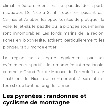
climat méditerranéen, est le paradis des sports
nautiques. De Nice à Saint-Tropez, en passant par
Cannes et Antibes, les opportunités de pratiquer la
voile, le jet-ski, le paddle ou la plongée sous-marine
sont innombrables. Les fonds marins de la région,
riches en biodiversité, attirent particulièrement les
plongeurs du monde entier.
La région se distingue également par ses
événements sportifs de renommée internationale,
comme le Grand Prix de Monaco de Formule 1 ou le
Triathlon de Nice, qui contribuent à son attrait
touristique tout au long de l’année.
Les pyrénées : randonnée et
cyclisme de montagne