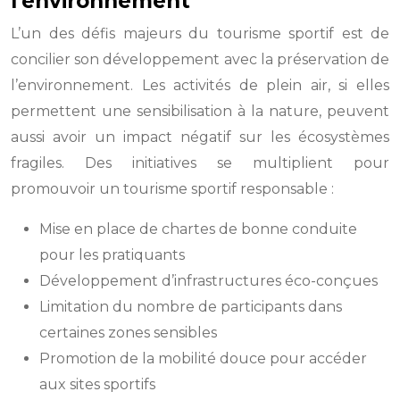
l’environnement
L’un des défis majeurs du tourisme sportif est de
concilier son développement avec la préservation de
l’environnement. Les activités de plein air, si elles
permettent une sensibilisation à la nature, peuvent
aussi avoir un impact négatif sur les écosystèmes
fragiles. Des initiatives se multiplient pour
promouvoir un tourisme sportif responsable :
Mise en place de chartes de bonne conduite
pour les pratiquants
Développement d’infrastructures éco-conçues
Limitation du nombre de participants dans
certaines zones sensibles
Promotion de la mobilité douce pour accéder
aux sites sportifs