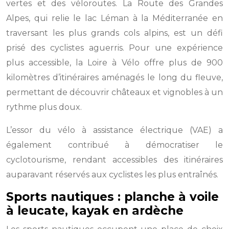
vertes et des véloroutes. La Route des Grandes
Alpes, qui relie le lac Léman à la Méditerranée en
traversant les plus grands cols alpins, est un défi
prisé des cyclistes aguerris. Pour une expérience
plus accessible, la Loire à Vélo offre plus de 900
kilomètres d’itinéraires aménagés le long du fleuve,
permettant de découvrir châteaux et vignobles à un
rythme plus doux.
L’essor du vélo à assistance électrique (VAE) a
également contribué à démocratiser le
cyclotourisme, rendant accessibles des itinéraires
auparavant réservés aux cyclistes les plus entraînés.
Sports nautiques : planche à voile
à leucate, kayak en ardèche