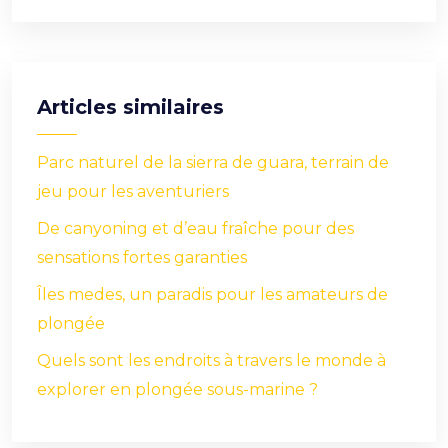
Articles similaires
Parc naturel de la sierra de guara, terrain de
jeu pour les aventuriers
De canyoning et d’eau fraîche pour des
sensations fortes garanties
Îles medes, un paradis pour les amateurs de
plongée
Quels sont les endroits à travers le monde à
explorer en plongée sous-marine ?