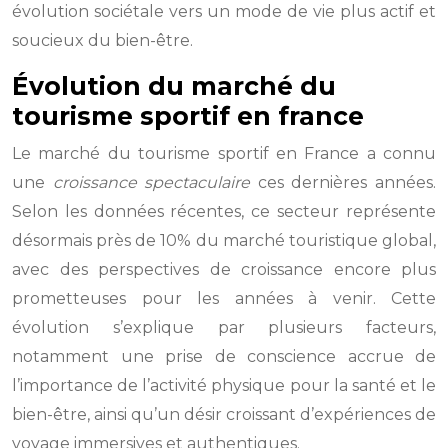
évolution sociétale vers un mode de vie plus actif et
soucieux du bien-être.
Évolution du marché du
tourisme sportif en france
Le marché du tourisme sportif en France a connu
une
croissance spectaculaire
ces dernières années.
Selon les données récentes, ce secteur représente
désormais près de 10% du marché touristique global,
avec des perspectives de croissance encore plus
prometteuses pour les années à venir. Cette
évolution s’explique par plusieurs facteurs,
notamment une prise de conscience accrue de
l’importance de l’activité physique pour la santé et le
bien-être, ainsi qu’un désir croissant d’expériences de
voyage immersives et authentiques.