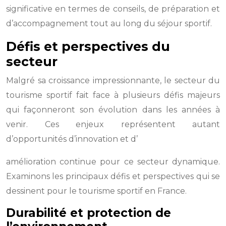
significative en termes de conseils, de préparation et
d’accompagnement tout au long du séjour sportif.
Défis et perspectives du
secteur
Malgré sa croissance impressionnante, le secteur du
tourisme sportif fait face à plusieurs défis majeurs
qui façonneront son évolution dans les années à
venir. Ces enjeux représentent autant
d’opportunités d’innovation et d’
amélioration continue pour ce secteur dynamique.
Examinons les principaux défis et perspectives qui se
dessinent pour le tourisme sportif en France.
Durabilité et protection de