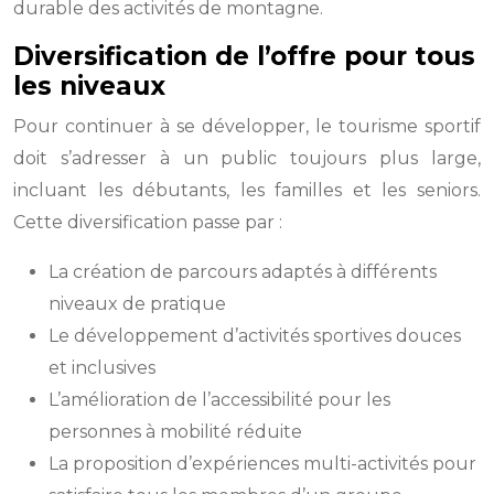
durable des activités de montagne.
Diversification de l’offre pour tous
les niveaux
Pour continuer à se développer, le tourisme sportif
doit s’adresser à un public toujours plus large,
incluant les débutants, les familles et les seniors.
Cette diversification passe par :
La création de parcours adaptés à différents
niveaux de pratique
Le développement d’activités sportives douces
et inclusives
L’amélioration de l’accessibilité pour les
personnes à mobilité réduite
La proposition d’expériences multi-activités pour