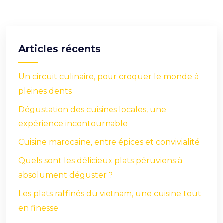
Articles récents
Un circuit culinaire, pour croquer le monde à
pleines dents
Dégustation des cuisines locales, une
expérience incontournable
Cuisine marocaine, entre épices et convivialité
Quels sont les délicieux plats péruviens à
absolument déguster ?
Les plats raffinés du vietnam, une cuisine tout
en finesse