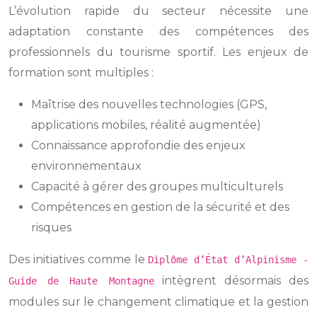
L’évolution rapide du secteur nécessite une
adaptation constante des compétences des
professionnels du tourisme sportif. Les enjeux de
formation sont multiples :
Maîtrise des nouvelles technologies (GPS,
applications mobiles, réalité augmentée)
Connaissance approfondie des enjeux
environnementaux
Capacité à gérer des groupes multiculturels
Compétences en gestion de la sécurité et des
risques
Des initiatives comme le
Diplôme d’État d’Alpinisme -
intègrent désormais des
Guide de Haute Montagne
modules sur le changement climatique et la gestion