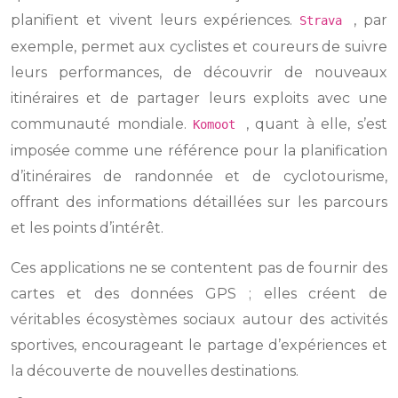
planifient et vivent leurs expériences.
, par
Strava
exemple, permet aux cyclistes et coureurs de suivre
leurs performances, de découvrir de nouveaux
itinéraires et de partager leurs exploits avec une
communauté mondiale.
, quant à elle, s’est
Komoot
imposée comme une référence pour la planification
d’itinéraires de randonnée et de cyclotourisme,
offrant des informations détaillées sur les parcours
et les points d’intérêt.
Ces applications ne se contentent pas de fournir des
cartes et des données GPS ; elles créent de
véritables écosystèmes sociaux autour des activités
sportives, encourageant le partage d’expériences et
la découverte de nouvelles destinations.