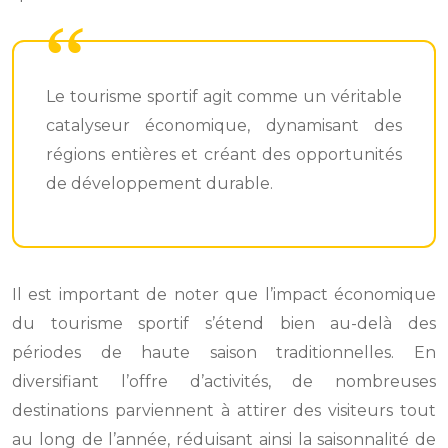
Le tourisme sportif agit comme un véritable
catalyseur économique, dynamisant des
régions entières et créant des opportunités
de développement durable.
Il est important de noter que l’impact économique
du tourisme sportif s’étend bien au-delà des
périodes de haute saison traditionnelles. En
diversifiant l’offre d’activités, de nombreuses
destinations parviennent à attirer des visiteurs tout
au long de l’année, réduisant ainsi la saisonnalité de