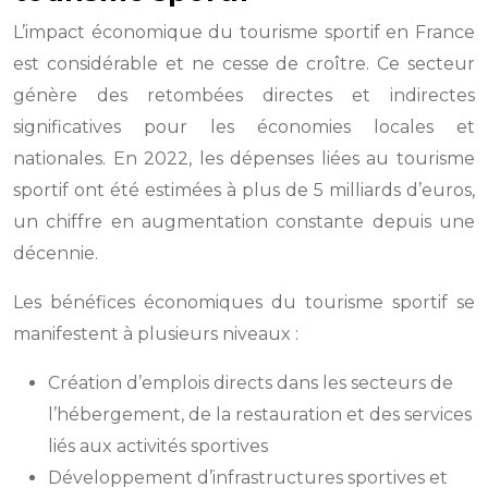
L’impact économique du tourisme sportif en France
est considérable et ne cesse de croître. Ce secteur
génère des retombées directes et indirectes
significatives pour les économies locales et
nationales. En 2022, les dépenses liées au tourisme
sportif ont été estimées à plus de 5 milliards d’euros,
un chiffre en augmentation constante depuis une
décennie.
Les bénéfices économiques du tourisme sportif se
manifestent à plusieurs niveaux :
Création d’emplois directs dans les secteurs de
l’hébergement, de la restauration et des services
liés aux activités sportives
Développement d’infrastructures sportives et