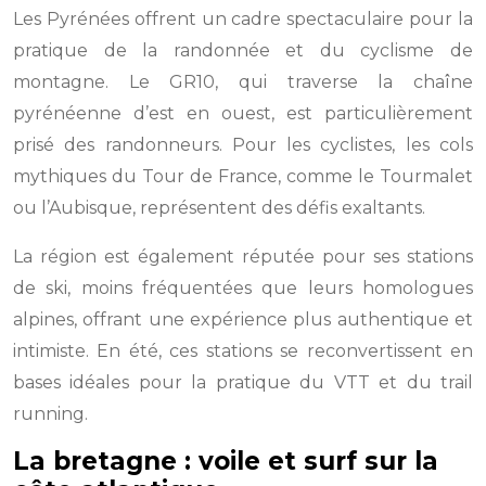
Les Pyrénées offrent un cadre spectaculaire pour la
pratique de la randonnée et du cyclisme de
montagne. Le GR10, qui traverse la chaîne
pyrénéenne d’est en ouest, est particulièrement
prisé des randonneurs. Pour les cyclistes, les cols
mythiques du Tour de France, comme le Tourmalet
ou l’Aubisque, représentent des défis exaltants.
La région est également réputée pour ses stations
de ski, moins fréquentées que leurs homologues
alpines, offrant une expérience plus authentique et
intimiste. En été, ces stations se reconvertissent en
bases idéales pour la pratique du VTT et du trail
running.
La bretagne : voile et surf sur la