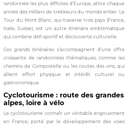
randonnée les plus difficiles d’Europe, attire chaque
année des milliers de trekkeurs du monde entier. Le
Tour du Mont Blanc, qui traverse trois pays (France,
Italie, Suisse), est un autre itinéraire emblématique
qui combine défi sportif et découverte culturelle.
Ces grands itinéraires s’accompagnent d’une offre
croissante de randonnées thématiques, comme les
chemins de Compostelle ou les routes des vins, qui
allient effort physique et intérêt culturel ou
gastronomique.
Cyclotourisme : route des grandes
alpes, loire à vélo
Le cyclotourisme connaît un véritable engouement
en France, porté par le développement des voies