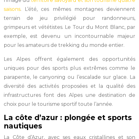
l’image du
territoire savoyard et son tourisme quatre
saisons
. L’été, ces mêmes montagnes deviennent
terrain de jeu privilégié pour randonneurs,
grimpeurs et vététistes. Le Tour du Mont Blanc, par
exemple, est devenu un incontournable majeur
pour les amateurs de trekking du monde entier.
Les Alpes offrent également des opportunités
uniques pour des sports plus extrêmes comme le
parapente, le canyoning ou l’escalade sur glace. La
diversité des activités proposées et la qualité des
infrastructures font des Alpes une destination de
choix pour le tourisme sportif toute l’année.
La côte d’azur : plongée et sports
nautiques
La Côte d’Azur, avec ses eaux cristallines et son