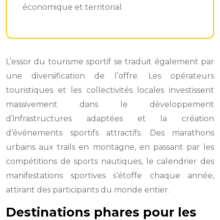
économique et territorial.
L’essor du tourisme sportif se traduit également par
une diversification de l’offre. Les opérateurs
touristiques et les collectivités locales investissent
massivement dans le développement
d’infrastructures adaptées et la création
d’événements sportifs attractifs. Des marathons
urbains aux trails en montagne, en passant par les
compétitions de sports nautiques, le calendrier des
manifestations sportives s’étoffe chaque année,
attirant des participants du monde entier.
Destinations phares pour les