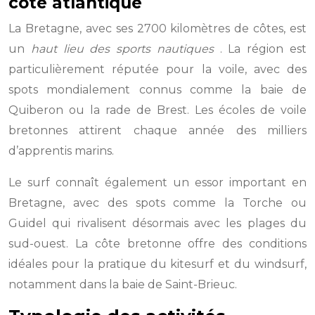
côte atlantique
La Bretagne, avec ses 2700 kilomètres de côtes, est
un
haut lieu des sports nautiques
. La région est
particulièrement réputée pour la voile, avec des
spots mondialement connus comme la baie de
Quiberon ou la rade de Brest. Les écoles de voile
bretonnes attirent chaque année des milliers
d’apprentis marins.
Le surf connaît également un essor important en
Bretagne, avec des spots comme la Torche ou
Guidel qui rivalisent désormais avec les plages du
sud-ouest. La côte bretonne offre des conditions
idéales pour la pratique du kitesurf et du windsurf,
notamment dans la baie de Saint-Brieuc.