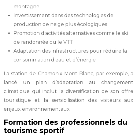
montagne
Investissement dans des technologies de
production de neige plus écologiques
Promotion d’activités alternatives comme le ski
de randonnée ou le VTT
Adaptation des infrastructures pour réduire la
consommation d’eau et d’énergie
La station de Chamonix-Mont-Blanc, par exemple, a
lancé un plan d’adaptation au changement
climatique qui inclut la diversification de son offre
touristique et la sensibilisation des visiteurs aux
enjeux environnementaux.
Formation des professionnels du
tourisme sportif