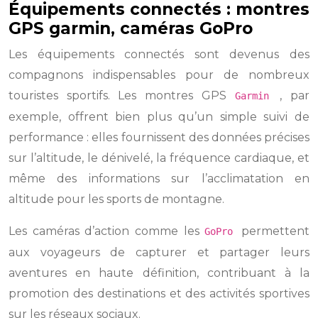
Équipements connectés : montres
GPS garmin, caméras GoPro
Les équipements connectés sont devenus des
compagnons indispensables pour de nombreux
touristes sportifs. Les montres GPS
, par
Garmin
exemple, offrent bien plus qu’un simple suivi de
performance : elles fournissent des données précises
sur l’altitude, le dénivelé, la fréquence cardiaque, et
même des informations sur l’acclimatation en
altitude pour les sports de montagne.
Les caméras d’action comme les
permettent
GoPro
aux voyageurs de capturer et partager leurs
aventures en haute définition, contribuant à la
promotion des destinations et des activités sportives
sur les réseaux sociaux.