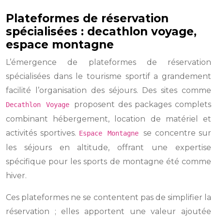
Plateformes de réservation
spécialisées : decathlon voyage,
espace montagne
L’émergence de plateformes de réservation
spécialisées dans le tourisme sportif a grandement
facilité l’organisation des séjours. Des sites comme
proposent des packages complets
Decathlon Voyage
combinant hébergement, location de matériel et
activités sportives.
se concentre sur
Espace Montagne
les séjours en altitude, offrant une expertise
spécifique pour les sports de montagne été comme
hiver.
Ces plateformes ne se contentent pas de simplifier la
réservation ; elles apportent une valeur ajoutée