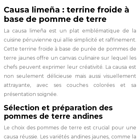
Causa limeña : terrine froide à
base de pomme de terre
La causa limeña est un plat emblématique de la
cuisine péruvienne qui allie simplicité et raffinement.
Cette terrine froide à base de purée de pommes de
terre jaunes offre un canvas culinaire sur lequel les
chefs peuvent exprimer leur créativité. La causa est
non seulement délicieuse mais aussi visuellement
attrayante, avec ses couches colorées et sa
présentation soignée.
Sélection et préparation des
pommes de terre andines
Le choix des pommes de terre est crucial pour une
causa réussie. Les variétés andines jaunes, comme la