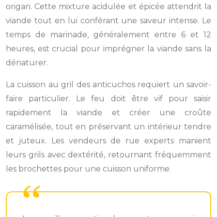
origan. Cette mixture acidulée et épicée attendrit la
viande tout en lui conférant une saveur intense. Le
temps de marinade, généralement entre 6 et 12
heures, est crucial pour imprégner la viande sans la
dénaturer.
La cuisson au gril des anticuchos requiert un savoir-
faire particulier. Le feu doit être vif pour saisir
rapidement la viande et créer une croûte
caramélisée, tout en préservant un intérieur tendre
et juteux. Les vendeurs de rue experts manient
leurs grils avec dextérité, retournant fréquemment
les brochettes pour une cuisson uniforme.