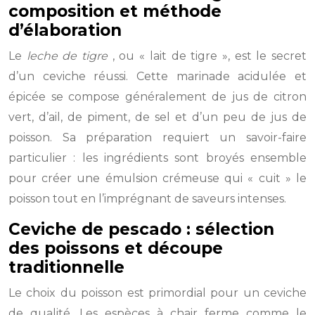
composition et méthode
d’élaboration
Le
leche de tigre
, ou « lait de tigre », est le secret
d’un ceviche réussi. Cette marinade acidulée et
épicée se compose généralement de jus de citron
vert, d’ail, de piment, de sel et d’un peu de jus de
poisson. Sa préparation requiert un savoir-faire
particulier : les ingrédients sont broyés ensemble
pour créer une émulsion crémeuse qui « cuit » le
poisson tout en l’imprégnant de saveurs intenses.
Ceviche de pescado : sélection
des poissons et découpe
traditionnelle
Le choix du poisson est primordial pour un ceviche
de qualité. Les espèces à chair ferme comme le