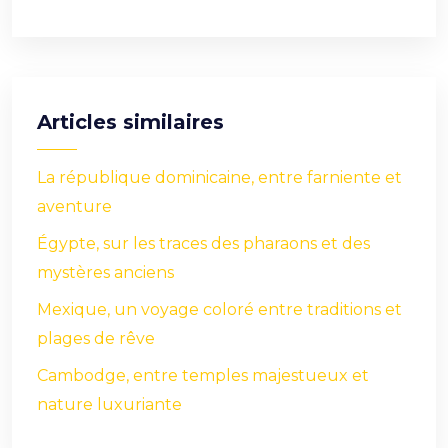
Articles similaires
La république dominicaine, entre farniente et
aventure
Égypte, sur les traces des pharaons et des
mystères anciens
Mexique, un voyage coloré entre traditions et
plages de rêve
Cambodge, entre temples majestueux et
nature luxuriante