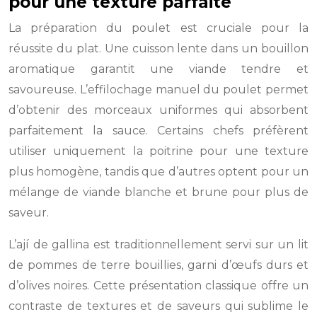
pour une texture parfaite
La préparation du poulet est cruciale pour la
réussite du plat. Une cuisson lente dans un bouillon
aromatique garantit une viande tendre et
savoureuse. L’effilochage manuel du poulet permet
d’obtenir des morceaux uniformes qui absorbent
parfaitement la sauce. Certains chefs préfèrent
utiliser uniquement la poitrine pour une texture
plus homogène, tandis que d’autres optent pour un
mélange de viande blanche et brune pour plus de
saveur.
L’ají de gallina est traditionnellement servi sur un lit
de pommes de terre bouillies, garni d’œufs durs et
d’olives noires. Cette présentation classique offre un
contraste de textures et de saveurs qui sublime le