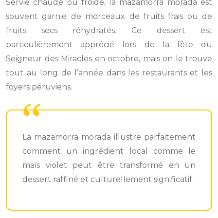
Servie chaude ou froide, la mazamorra morada est
souvent garnie de morceaux de fruits frais ou de
fruits secs réhydratés. Ce dessert est
particulièrement apprécié lors de la fête du
Seigneur des Miracles en octobre, mais on le trouve
tout au long de l’année dans les restaurants et les
foyers péruviens.
La mazamorra morada illustre parfaitement
comment un ingrédient local comme le
maïs violet peut être transformé en un
dessert raffiné et culturellement significatif.