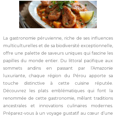
La gastronomie péruvienne, riche de ses influences
multiculturelles et de sa biodiversité exceptionnelle,
offre une palette de saveurs uniques qui fascine les
papilles du monde entier. Du littoral pacifique aux
sommets andins en passant par l’Amazonie
luxuriante, chaque région du Pérou apporte sa
touche distinctive à cette cuisine réputée.
Découvrez les plats emblématiques qui font la
renommée de cette gastronomie, mêlant traditions
ancestrales et innovations culinaires modernes.
Préparez-vous à un voyage gustatif au cœur d’une