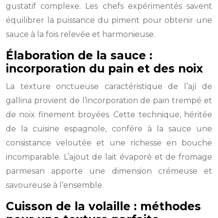
gustatif complexe. Les chefs expérimentés savent
équilibrer la puissance du piment pour obtenir une
sauce à la fois relevée et harmonieuse.
Élaboration de la sauce :
incorporation du pain et des noix
La texture onctueuse caractéristique de l’ají de
gallina provient de l’incorporation de pain trempé et
de noix finement broyées. Cette technique, héritée
de la cuisine espagnole, confère à la sauce une
consistance veloutée et une richesse en bouche
incomparable. L’ajout de lait évaporé et de fromage
parmesan apporte une dimension crémeuse et
savoureuse à l’ensemble.
Cuisson de la volaille : méthodes