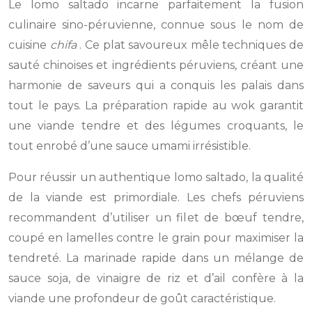
Le lomo saltado incarne parfaitement la fusion
culinaire sino-péruvienne, connue sous le nom de
cuisine
chifa
. Ce plat savoureux mêle techniques de
sauté chinoises et ingrédients péruviens, créant une
harmonie de saveurs qui a conquis les palais dans
tout le pays. La préparation rapide au wok garantit
une viande tendre et des légumes croquants, le
tout enrobé d’une sauce umami irrésistible.
Pour réussir un authentique lomo saltado, la qualité
de la viande est primordiale. Les chefs péruviens
recommandent d’utiliser un filet de bœuf tendre,
coupé en lamelles contre le grain pour maximiser la
tendreté. La marinade rapide dans un mélange de
sauce soja, de vinaigre de riz et d’ail confère à la
viande une profondeur de goût caractéristique.