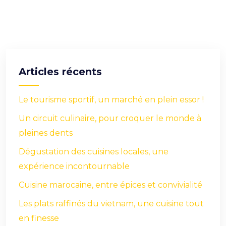
Articles récents
Le tourisme sportif, un marché en plein essor !
Un circuit culinaire, pour croquer le monde à
pleines dents
Dégustation des cuisines locales, une
expérience incontournable
Cuisine marocaine, entre épices et convivialité
Les plats raffinés du vietnam, une cuisine tout
en finesse