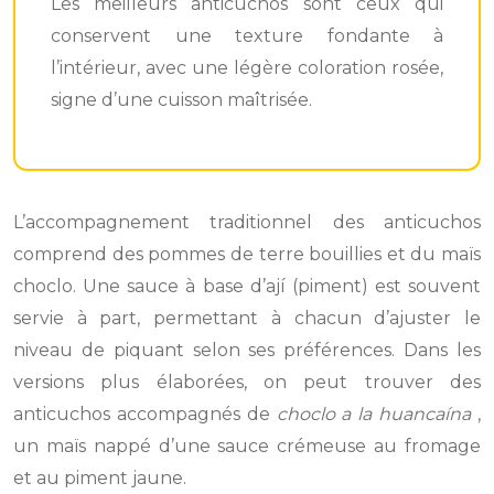
Les meilleurs anticuchos sont ceux qui
conservent une texture fondante à
l’intérieur, avec une légère coloration rosée,
signe d’une cuisson maîtrisée.
L’accompagnement traditionnel des anticuchos
comprend des pommes de terre bouillies et du maïs
choclo. Une sauce à base d’ají (piment) est souvent
servie à part, permettant à chacun d’ajuster le
niveau de piquant selon ses préférences. Dans les
versions plus élaborées, on peut trouver des
anticuchos accompagnés de
choclo a la huancaína
,
un maïs nappé d’une sauce crémeuse au fromage
et au piment jaune.