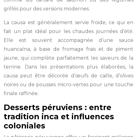
grillés pour des versions modernes.
La causa est généralement servie froide, ce qui en
fait un plat idéal pour les chaudes journées d’été.
Elle est souvent accompagnée d’une sauce
huancaína, à base de fromage frais et de piment
jaune, qui complète parfaitement les saveurs de la
terrine. Dans les présentations plus élaborées, la
causa peut être décorée d’œufs de caille, d’olives
noires ou de pousses micro-vertes pour une touche
finale raffinée.
Desserts péruviens : entre
tradition inca et influences
coloniales