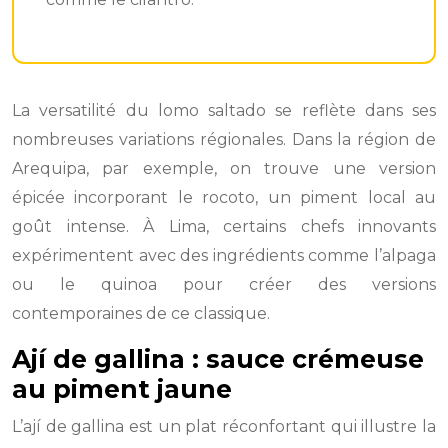
La versatilité du lomo saltado se reflète dans ses
nombreuses variations régionales. Dans la région de
Arequipa, par exemple, on trouve une version
épicée incorporant le rocoto, un piment local au
goût intense. À Lima, certains chefs innovants
expérimentent avec des ingrédients comme l’alpaga
ou le quinoa pour créer des versions
contemporaines de ce classique.
Ají de gallina : sauce crémeuse
au piment jaune
L’ají de gallina est un plat réconfortant qui illustre la