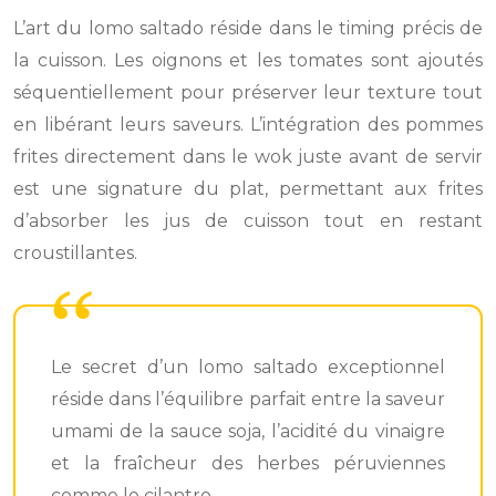
L’art du lomo saltado réside dans le timing précis de
la cuisson. Les oignons et les tomates sont ajoutés
séquentiellement pour préserver leur texture tout
en libérant leurs saveurs. L’intégration des pommes
frites directement dans le wok juste avant de servir
est une signature du plat, permettant aux frites
d’absorber les jus de cuisson tout en restant
croustillantes.
Le secret d’un lomo saltado exceptionnel
réside dans l’équilibre parfait entre la saveur
umami de la sauce soja, l’acidité du vinaigre
et la fraîcheur des herbes péruviennes
comme le cilantro.