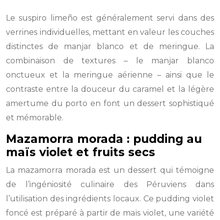
Le suspiro limeño est généralement servi dans des
verrines individuelles, mettant en valeur les couches
distinctes de manjar blanco et de meringue. La
combinaison de textures – le manjar blanco
onctueux et la meringue aérienne – ainsi que le
contraste entre la douceur du caramel et la légère
amertume du porto en font un dessert sophistiqué
et mémorable.
Mazamorra morada : pudding au
maïs violet et fruits secs
La mazamorra morada est un dessert qui témoigne
de l’ingéniosité culinaire des Péruviens dans
l’utilisation des ingrédients locaux. Ce pudding violet
foncé est préparé à partir de maïs violet, une variété