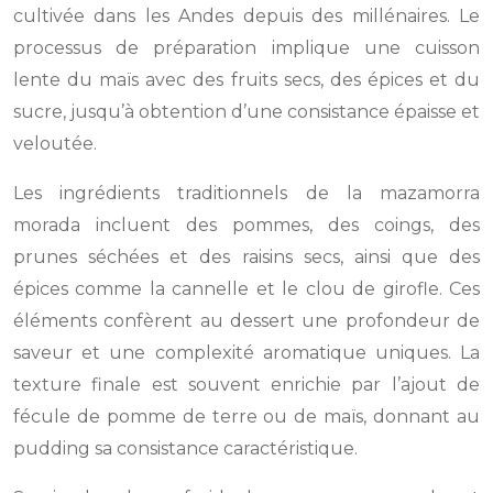
cultivée dans les Andes depuis des millénaires. Le
processus de préparation implique une cuisson
lente du maïs avec des fruits secs, des épices et du
sucre, jusqu’à obtention d’une consistance épaisse et
veloutée.
Les ingrédients traditionnels de la mazamorra
morada incluent des pommes, des coings, des
prunes séchées et des raisins secs, ainsi que des
épices comme la cannelle et le clou de girofle. Ces
éléments confèrent au dessert une profondeur de
saveur et une complexité aromatique uniques. La
texture finale est souvent enrichie par l’ajout de
fécule de pomme de terre ou de maïs, donnant au
pudding sa consistance caractéristique.