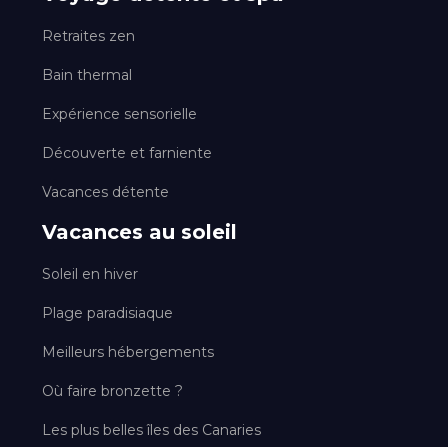
Retraites zen
Bain thermal
Expérience sensorielle
Découverte et farniente
Vacances détente
Vacances au soleil
Soleil en hiver
Plage paradisiaque
Meilleurs hébergements
Où faire bronzette ?
Les plus belles îles des Canaries