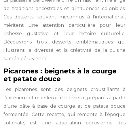
La pâtisserie péruvienne offre un fascinant mélange
de traditions ancestrales et d’influences coloniales.
Ces desserts, souvent méconnus à l’international,
méritent une attention particulière pour leur
richesse gustative et leur histoire culturelle.
Découvrons trois desserts emblématiques qui
illustrent la diversité et la créativité de la cuisine
sucrée péruvienne.
Picarones : beignets à la courge
et patate douce
Les picarones sont des beignets croustillants à
l’extérieur et moelleux à l’intérieur, préparés à partir
d’une pâte à base de courge et de patate douce
fermentée. Cette recette, qui remonte à l’époque
coloniale, est une adaptation péruvienne des