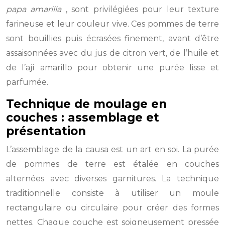
papa amarilla
, sont privilégiées pour leur texture
farineuse et leur couleur vive. Ces pommes de terre
sont bouillies puis écrasées finement, avant d’être
assaisonnées avec du jus de citron vert, de l’huile et
de l’ají amarillo pour obtenir une purée lisse et
parfumée.
Technique de moulage en
couches : assemblage et
présentation
L’assemblage de la causa est un art en soi. La purée
de pommes de terre est étalée en couches
alternées avec diverses garnitures. La technique
traditionnelle consiste à utiliser un moule
rectangulaire ou circulaire pour créer des formes
nettes. Chaque couche est soigneusement pressée