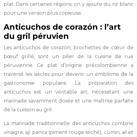
plat. Dans certaines régions, on y ajoute du riz blanc
pour une version plus copieuse.
Anticuchos de corazón : l’art
du gril péruvien
Les anticuchos de corazón, brochettes de cœur de
bœuf grillé, sont un pilier de la cuisine de rue
péruvienne. Ce plat d’origine précolombienne a
traversé les siècles pour devenir un emblème de la
gastronomie populaire. La préparation des
anticuchos est un véritable art, nécessitant une
marinade savamment dosée et une maîtrise parfaite
de la cuisson au gril.
La marinade traditionnelle des anticuchos combine
vinaigre, ají panca (piment rouge séché), cumin, ail et