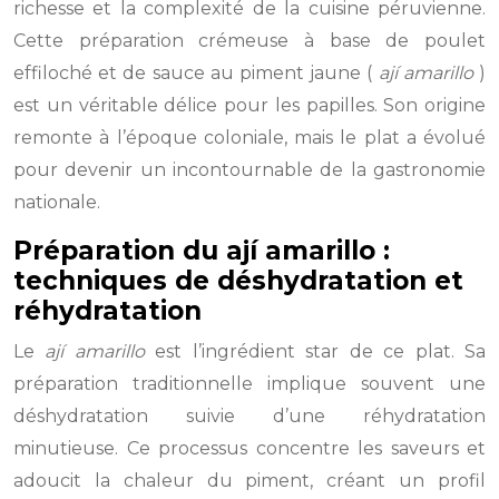
richesse et la complexité de la cuisine péruvienne.
Cette préparation crémeuse à base de poulet
effiloché et de sauce au piment jaune (
ají amarillo
)
est un véritable délice pour les papilles. Son origine
remonte à l’époque coloniale, mais le plat a évolué
pour devenir un incontournable de la gastronomie
nationale.
Préparation du ají amarillo :
techniques de déshydratation et
réhydratation
Le
ají amarillo
est l’ingrédient star de ce plat. Sa
préparation traditionnelle implique souvent une
déshydratation suivie d’une réhydratation
minutieuse. Ce processus concentre les saveurs et
adoucit la chaleur du piment, créant un profil