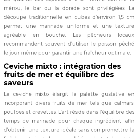
mérou, le bar ou la dorade sont privilégiées. La
découpe traditionnelle en cubes d’environ 1,5 cm
permet une marinade uniforme et une texture
agréable en bouche. Les pêcheurs locaux
recommandent souvent d’utiliser le poisson pêché
le jour même pour garantir une fraîcheur optimale.
Ceviche mixto : intégration des
fruits de mer et équilibre des
saveurs
Le ceviche mixto élargit la palette gustative en
incorporant divers fruits de mer tels que calmars,
poulpes et crevettes. L’art réside dans l’équilibre des
temps de marinade pour chaque ingrédient, afin
d’obtenir une texture idéale sans compromettre la