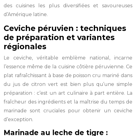
des cuisines les plus diversifiées et savoureuses
d’Amérique latine.
Ceviche péruvien : techniques
de préparation et variantes
régionales
Le ceviche, véritable emblème national, incarne
l’essence même de la cuisine côtière péruvienne. Ce
plat rafraîchissant à base de poisson cru mariné dans
du jus de citron vert est bien plus qu’une simple
préparation : c’est un art culinaire à part entière. La
fraîcheur des ingrédients et la maîtrise du temps de
marinade sont cruciales pour obtenir un ceviche
d’exception.
Marinade au leche de tigre :