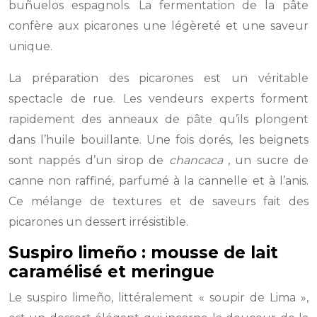
buñuelos espagnols. La fermentation de la pâte
confère aux picarones une légèreté et une saveur
unique.
La préparation des picarones est un véritable
spectacle de rue. Les vendeurs experts forment
rapidement des anneaux de pâte qu’ils plongent
dans l’huile bouillante. Une fois dorés, les beignets
sont nappés d’un sirop de
chancaca
, un sucre de
canne non raffiné, parfumé à la cannelle et à l’anis.
Ce mélange de textures et de saveurs fait des
picarones un dessert irrésistible.
Suspiro limeño : mousse de lait
caramélisé et meringue
Le suspiro limeño, littéralement « soupir de Lima »,