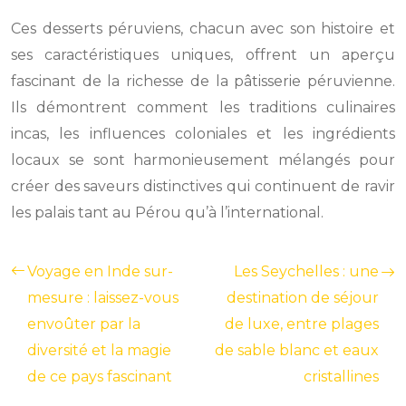
Ces desserts péruviens, chacun avec son histoire et
ses caractéristiques uniques, offrent un aperçu
fascinant de la richesse de la pâtisserie péruvienne.
Ils démontrent comment les traditions culinaires
incas, les influences coloniales et les ingrédients
locaux se sont harmonieusement mélangés pour
créer des saveurs distinctives qui continuent de ravir
les palais tant au Pérou qu’à l’international.
Voyage en Inde sur-
Les Seychelles : une
mesure : laissez-vous
destination de séjour
envoûter par la
de luxe, entre plages
diversité et la magie
de sable blanc et eaux
de ce pays fascinant
cristallines