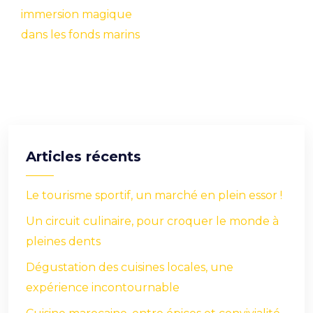
immersion magique
dans les fonds marins
Articles récents
Le tourisme sportif, un marché en plein essor !
Un circuit culinaire, pour croquer le monde à
pleines dents
Dégustation des cuisines locales, une
expérience incontournable