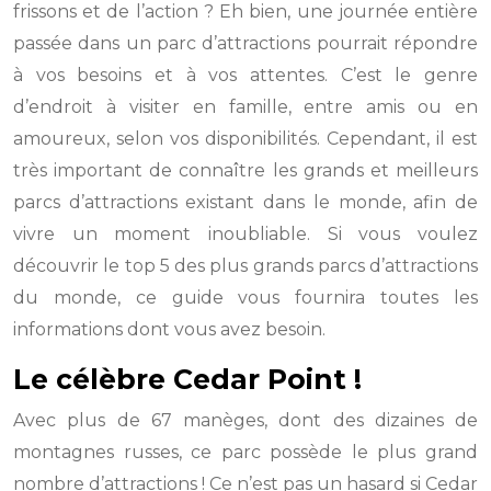
frissons et de l’action ? Eh bien, une journée entière
passée dans un parc d’attractions pourrait répondre
à vos besoins et à vos attentes. C’est le genre
d’endroit à visiter en famille, entre amis ou en
amoureux, selon vos disponibilités. Cependant, il est
très important de connaître les grands et meilleurs
parcs d’attractions existant dans le monde, afin de
vivre un moment inoubliable. Si vous voulez
découvrir le top 5 des plus grands parcs d’attractions
du monde, ce guide vous fournira toutes les
informations dont vous avez besoin.
Le célèbre Cedar Point !
Avec plus de 67 manèges, dont des dizaines de
montagnes russes, ce parc possède le plus grand
nombre d’attractions ! Ce n’est pas un hasard si Cedar