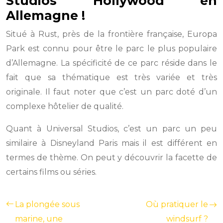
Studios Hollywood en
Allemagne !
Situé à Rust, près de la frontière française, Europa
Park est connu pour être le parc le plus populaire
d’Allemagne. La spécificité de ce parc réside dans le
fait que sa thématique est très variée et très
originale. Il faut noter que c’est un parc doté d’un
complexe hôtelier de qualité.
Quant à Universal Studios, c’est un parc un peu
similaire à Disneyland Paris mais il est différent en
termes de thème. On peut y découvrir la facette de
certains films ou séries.
La plongée sous
Où pratiquer le
marine, une
windsurf ?