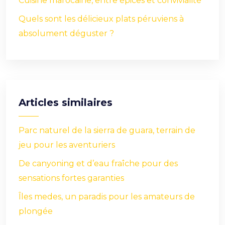
Cuisine marocaine, entre épices et convivialité
Quels sont les délicieux plats péruviens à
absolument déguster ?
Articles similaires
Parc naturel de la sierra de guara, terrain de
jeu pour les aventuriers
De canyoning et d’eau fraîche pour des
sensations fortes garanties
Îles medes, un paradis pour les amateurs de
plongée