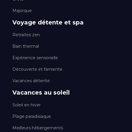
Majorque
Voyage détente et spa
Retraites zen
Bain thermal
Expérience sensorielle
Découverte et farniente
Vacances détente
Vacances au soleil
Soleil en hiver
Plage paradisiaque
Meilleurs hébergements