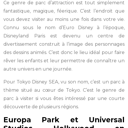
Ce genre de parc d’attraction est tout simplement
fantastique, magique, féerique. C’est l’endroit que
vous devez visiter au moins une fois dans votre vie.
Connu sous le nom d’Euro Disney à l’époque,
Disneyland Paris est devenu un centre de
divertissement construit à l’image des personnages
des dessins animés. C’est donc le lieu idéal pour faire
rêver les enfants et leur permettre de connaître un
autre univers en une journée.
Pour Tokyo Disney SEA, vu son nom, c’est un parc à
thème situé au cœur de Tokyo. C’est le genre de
parc à visiter si vous êtes intéressé par une courte
découverte de plusieurs régions.
Europa Park et Universal