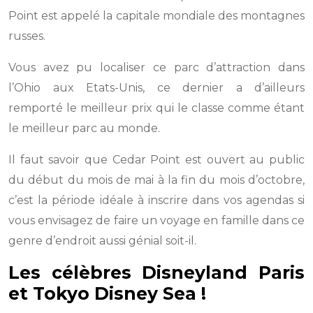
Point est appelé la capitale mondiale des montagnes
russes.
Vous avez pu localiser ce parc d’attraction dans
l’Ohio aux Etats-Unis, ce dernier a d’ailleurs
remporté le meilleur prix qui le classe comme étant
le meilleur parc au monde.
Il faut savoir que Cedar Point est ouvert au public
du début du mois de mai à la fin du mois d’octobre,
c’est la période idéale à inscrire dans vos agendas si
vous envisagez de faire un voyage en famille dans ce
genre d’endroit aussi génial soit-il.
Les célèbres Disneyland Paris
et Tokyo Disney Sea !