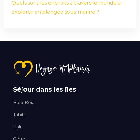
Quels sont les endroits à travers le monde à
explorer en plongée sous-marine ?
Séjour dans les îles
Bora-Bora
Tahiti
Bali
Crète