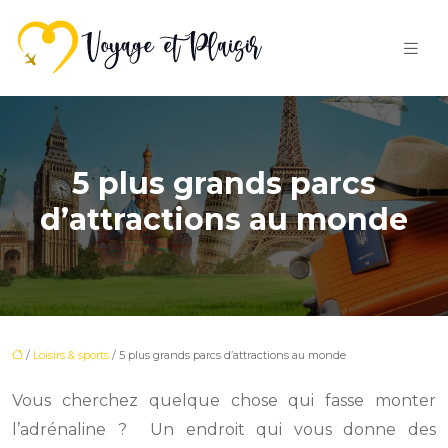
5 plus grands parcs
d’attractions au monde
/
Loisirs & sports
/ 5 plus grands parcs d’attractions au monde
Vous cherchez quelque chose qui fasse monter
l’adrénaline ? Un endroit qui vous donne des