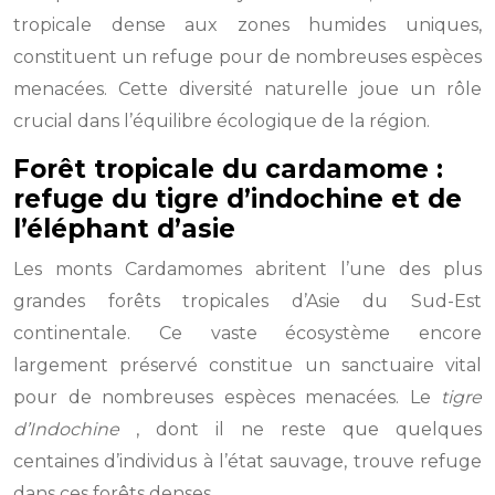
tropicale dense aux zones humides uniques,
constituent un refuge pour de nombreuses espèces
menacées. Cette diversité naturelle joue un rôle
crucial dans l’équilibre écologique de la région.
Forêt tropicale du cardamome :
refuge du tigre d’indochine et de
l’éléphant d’asie
Les monts Cardamomes abritent l’une des plus
grandes forêts tropicales d’Asie du Sud-Est
continentale. Ce vaste écosystème encore
largement préservé constitue un sanctuaire vital
pour de nombreuses espèces menacées. Le
tigre
d’Indochine
, dont il ne reste que quelques
centaines d’individus à l’état sauvage, trouve refuge
dans ces forêts denses.