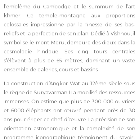
l’emblème du Cambodge et le summum de l’art
khmer. Ce temple-montagne aux proportions
colossales impressionne par la finesse de ses bas-
reliefs et la perfection de son plan. Dédié à Vishnou, il
symbolise le mont Meru, demeure des dieux dans la
cosmologie hindoue. Ses cinq tours centrales
s’élèvent à plus de 65 mètres, dominant un vaste
ensemble de galeries, cours et bassins.
La construction d’Angkor Wat au 12ème siècle sous
le règne de Suryavarman II a mobilisé des ressources
immenses. On estime que plus de 300 000 ouvriers
et 6000 éléphants ont œuvré pendant près de 30
ans pour ériger ce chef-d’œuvre. La précision de son
orientation astronomique et la complexité de son
programme iconographique témoignent du savoir-