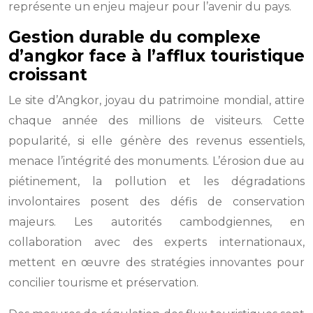
représente un enjeu majeur pour l’avenir du pays.
Gestion durable du complexe
d’angkor face à l’afflux touristique
croissant
Le site d’Angkor, joyau du patrimoine mondial, attire
chaque année des millions de visiteurs. Cette
popularité, si elle génère des revenus essentiels,
menace l’intégrité des monuments. L’érosion due au
piétinement, la pollution et les dégradations
involontaires posent des défis de conservation
majeurs. Les autorités cambodgiennes, en
collaboration avec des experts internationaux,
mettent en œuvre des stratégies innovantes pour
concilier tourisme et préservation.