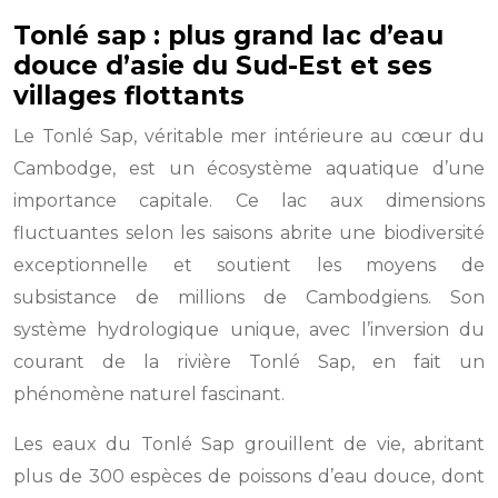
Tonlé sap : plus grand lac d’eau
douce d’asie du Sud-Est et ses
villages flottants
Le Tonlé Sap, véritable mer intérieure au cœur du
Cambodge, est un écosystème aquatique d’une
importance capitale. Ce lac aux dimensions
fluctuantes selon les saisons abrite une biodiversité
exceptionnelle et soutient les moyens de
subsistance de millions de Cambodgiens. Son
système hydrologique unique, avec l’inversion du
courant de la rivière Tonlé Sap, en fait un
phénomène naturel fascinant.
Les eaux du Tonlé Sap grouillent de vie, abritant
plus de 300 espèces de poissons d’eau douce, dont