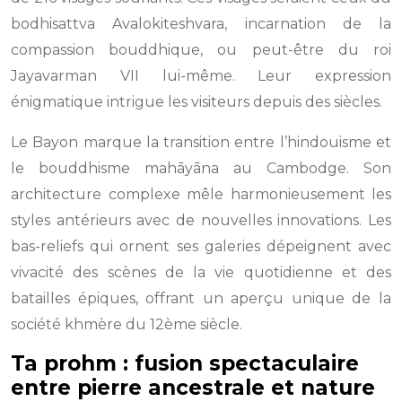
bodhisattva Avalokiteshvara, incarnation de la
compassion bouddhique, ou peut-être du roi
Jayavarman VII lui-même. Leur expression
énigmatique intrigue les visiteurs depuis des siècles.
Le Bayon marque la transition entre l’hindouisme et
le bouddhisme mahāyāna au Cambodge. Son
architecture complexe mêle harmonieusement les
styles antérieurs avec de nouvelles innovations. Les
bas-reliefs qui ornent ses galeries dépeignent avec
vivacité des scènes de la vie quotidienne et des
batailles épiques, offrant un aperçu unique de la
société khmère du 12ème siècle.
Ta prohm : fusion spectaculaire
entre pierre ancestrale et nature