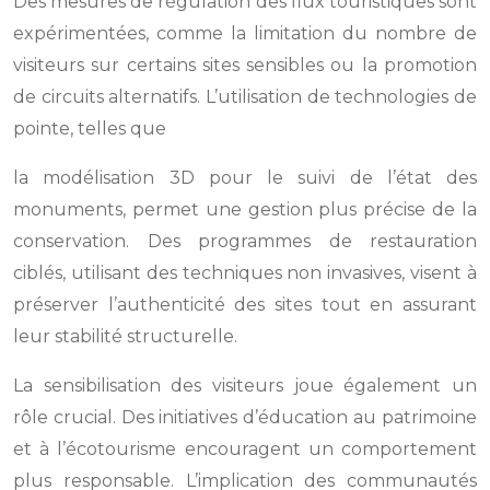
Des mesures de régulation des flux touristiques sont
expérimentées, comme la limitation du nombre de
visiteurs sur certains sites sensibles ou la promotion
de circuits alternatifs. L’utilisation de technologies de
pointe, telles que
la modélisation 3D pour le suivi de l’état des
monuments, permet une gestion plus précise de la
conservation. Des programmes de restauration
ciblés, utilisant des techniques non invasives, visent à
préserver l’authenticité des sites tout en assurant
leur stabilité structurelle.
La sensibilisation des visiteurs joue également un
rôle crucial. Des initiatives d’éducation au patrimoine
et à l’écotourisme encouragent un comportement
plus responsable. L’implication des communautés