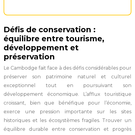
Défis de conservation :
équilibre entre tourisme,
développement et
préservation
Le Cambodge fait face à des défis considérables pour
préserver son patrimoine naturel et culturel
exceptionnel tout en poursuivant son
développement économique. L’afflux touristique
croissant, bien que bénéfique pour l’économie,
exerce une pression importante sur les sites
historiques et les écosystèmes fragiles. Trouver un
équilibre durable entre conservation et progrès