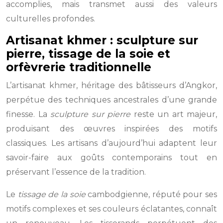
accomplies, mais transmet aussi des valeurs
culturelles profondes.
Artisanat khmer : sculpture sur
pierre, tissage de la soie et
orfèvrerie traditionnelle
L’artisanat khmer, héritage des bâtisseurs d’Angkor,
perpétue des techniques ancestrales d’une grande
finesse. La
sculpture sur pierre
reste un art majeur,
produisant des œuvres inspirées des motifs
classiques. Les artisans d’aujourd’hui adaptent leur
savoir-faire aux goûts contemporains tout en
préservant l’essence de la tradition.
Le
tissage de la soie
cambodgienne, réputé pour ses
motifs complexes et ses couleurs éclatantes, connaît