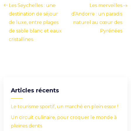
Les Seychelles : une
Les merveilles
destination de séjour
d’Andorre : un paradis
de luxe, entre plages
naturel au cœur des
de sable blanc et eaux
Pyrénées
cristallines
Articles récents
Le tourisme sportif, un marché en plein essor !
Un circuit culinaire, pour croquer le monde à
pleines dents