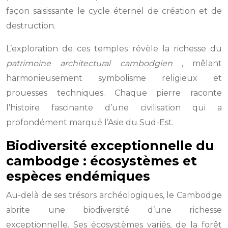
façon saisissante le cycle éternel de création et de
destruction.
L’exploration de ces temples révèle la richesse du
patrimoine architectural cambodgien
, mêlant
harmonieusement symbolisme religieux et
prouesses techniques. Chaque pierre raconte
l’histoire fascinante d’une civilisation qui a
profondément marqué l’Asie du Sud-Est.
Biodiversité exceptionnelle du
cambodge : écosystèmes et
espèces endémiques
Au-delà de ses trésors archéologiques, le Cambodge
abrite une biodiversité d’une richesse
exceptionnelle. Ses écosystèmes variés, de la forêt