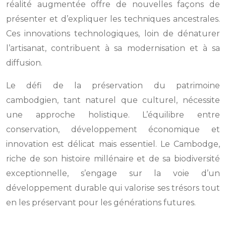
réalité augmentée offre de nouvelles façons de
présenter et d’expliquer les techniques ancestrales.
Ces innovations technologiques, loin de dénaturer
l’artisanat, contribuent à sa modernisation et à sa
diffusion.
Le défi de la préservation du patrimoine
cambodgien, tant naturel que culturel, nécessite
une approche holistique. L’équilibre entre
conservation, développement économique et
innovation est délicat mais essentiel. Le Cambodge,
riche de son histoire millénaire et de sa biodiversité
exceptionnelle, s’engage sur la voie d’un
développement durable qui valorise ses trésors tout
en les préservant pour les générations futures.