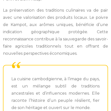
La préservation des traditions culinaires va de pair
avec une valorisation des produits locaux. Le poivre
de Kampot, aux arômes uniques, bénéficie d’une
indication géographique protégée. Cette
reconnaissance contribue à la sauvegarde des savoir-
faire agricoles traditionnels tout en offrant de
nouvelles perspectives économiques.
La cuisine cambodgienne, à l’image du pays,
est un mélange subtil de traditions
ancestrales et d’influences modernes. Elle
raconte l’histoire d’un peuple résilient, fier
de son héritage et ouvert sur le monde.