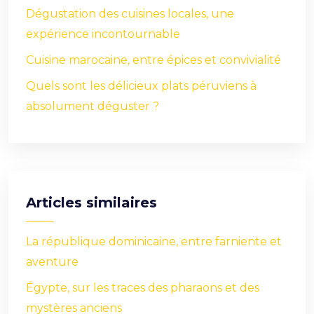
Dégustation des cuisines locales, une
expérience incontournable
Cuisine marocaine, entre épices et convivialité
Quels sont les délicieux plats péruviens à
absolument déguster ?
Articles similaires
La république dominicaine, entre farniente et
aventure
Égypte, sur les traces des pharaons et des
mystères anciens