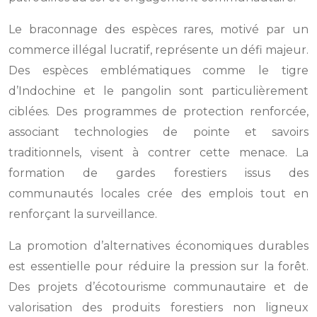
Le braconnage des espèces rares, motivé par un
commerce illégal lucratif, représente un défi majeur.
Des espèces emblématiques comme le tigre
d’Indochine et le pangolin sont particulièrement
ciblées. Des programmes de protection renforcée,
associant technologies de pointe et savoirs
traditionnels, visent à contrer cette menace. La
formation de gardes forestiers issus des
communautés locales crée des emplois tout en
renforçant la surveillance.
La promotion d’alternatives économiques durables
est essentielle pour réduire la pression sur la forêt.
Des projets d’écotourisme communautaire et de
valorisation des produits forestiers non ligneux