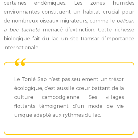
certaines endémiques. Les zones humides
environnantes constituent un habitat crucial pour
de nombreux oiseaux migrateurs, comme le
pélican
à bec tacheté
menacé d’extinction. Cette richesse
biologique fait du lac un site Ramsar d’importance
internationale.
Le Tonlé Sap n’est pas seulement un trésor
écologique, c’est aussi le cœur battant de la
culture cambodgienne. Ses villages
flottants témoignent d’un mode de vie
unique adapté aux rythmes du lac.