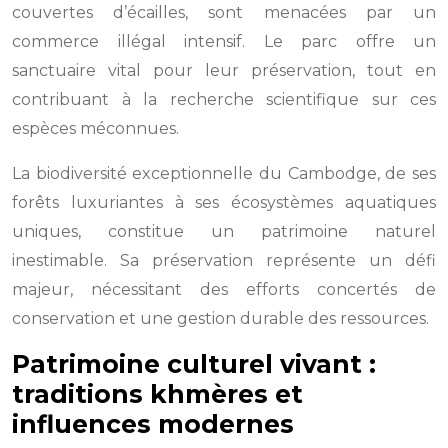
couvertes d’écailles, sont menacées par un
commerce illégal intensif. Le parc offre un
sanctuaire vital pour leur préservation, tout en
contribuant à la recherche scientifique sur ces
espèces méconnues.
La biodiversité exceptionnelle du Cambodge, de ses
forêts luxuriantes à ses écosystèmes aquatiques
uniques, constitue un patrimoine naturel
inestimable. Sa préservation représente un défi
majeur, nécessitant des efforts concertés de
conservation et une gestion durable des ressources.
Patrimoine culturel vivant :
traditions khmères et
influences modernes