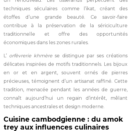
un renouveau. Les tisserands perpétuent des
techniques séculaires comme l’ikat, créant des
étoffes d’une grande beauté. Ce savoir-faire
contribue à la préservation de la sériciculture
traditionnelle et offre des opportunités
économiques dans les zones rurales.
L’
orfèvrerie khmère
se distingue par ses créations
délicates inspirées de motifs traditionnels. Les bijoux
en or et en argent, souvent ornés de pierres
précieuses, témoignent d’un artisanat raffiné. Cette
tradition, menacée pendant les années de guerre,
connaît aujourd’hui un regain d’intérêt, mêlant
techniques ancestrales et design moderne.
Cuisine cambodgienne : du amok
trey aux influences culinaires