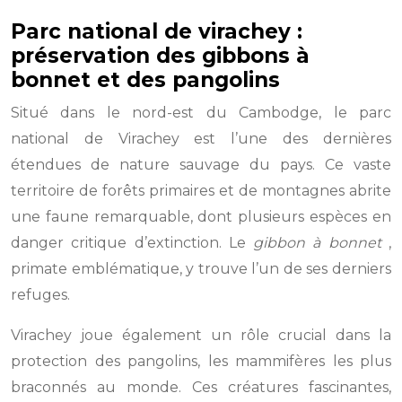
Parc national de virachey :
préservation des gibbons à
bonnet et des pangolins
Situé dans le nord-est du Cambodge, le parc
national de Virachey est l’une des dernières
étendues de nature sauvage du pays. Ce vaste
territoire de forêts primaires et de montagnes abrite
une faune remarquable, dont plusieurs espèces en
danger critique d’extinction. Le
gibbon à bonnet
,
primate emblématique, y trouve l’un de ses derniers
refuges.
Virachey joue également un rôle crucial dans la
protection des pangolins, les mammifères les plus
braconnés au monde. Ces créatures fascinantes,