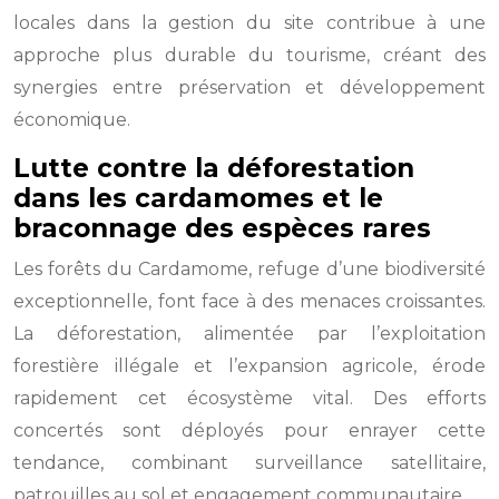
locales dans la gestion du site contribue à une
approche plus durable du tourisme, créant des
synergies entre préservation et développement
économique.
Lutte contre la déforestation
dans les cardamomes et le
braconnage des espèces rares
Les forêts du Cardamome, refuge d’une biodiversité
exceptionnelle, font face à des menaces croissantes.
La déforestation, alimentée par l’exploitation
forestière illégale et l’expansion agricole, érode
rapidement cet écosystème vital. Des efforts
concertés sont déployés pour enrayer cette
tendance, combinant surveillance satellitaire,
patrouilles au sol et engagement communautaire.