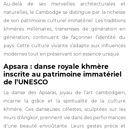
Au-delà de ses merveilles architecturales et
naturelles, le Cambodge se distingue par la richesse
de son patrimoine culturel immatériel. Les traditions
khmères millénaires, transmises de génération en
génération, continuent de façonner l’identité du
pays. Cette culture vivante s’adapte aux influences
modernes tout en préservant son essence unique.
Apsara : danse royale khmère
inscrite au patrimoine immatériel
de l’UNESCO
La danse des Apsaras, joyau de l’art cambodgien,
incarne la grâce et la spiritualité de la culture
khmère. Ces danseuses célestes, sculptées sur les
murs d’Angkor, prennent vie dans des performances
d’une beauté envoûtante. Leurs gestes précis et