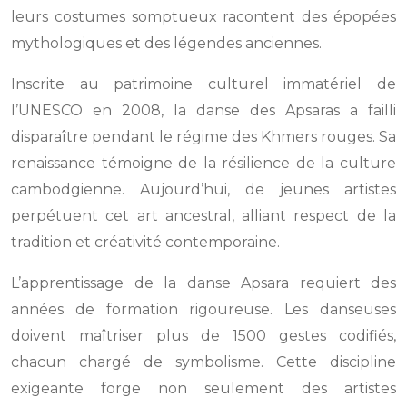
leurs costumes somptueux racontent des épopées
mythologiques et des légendes anciennes.
Inscrite au patrimoine culturel immatériel de
l’UNESCO en 2008, la danse des Apsaras a failli
disparaître pendant le régime des Khmers rouges. Sa
renaissance témoigne de la résilience de la culture
cambodgienne. Aujourd’hui, de jeunes artistes
perpétuent cet art ancestral, alliant respect de la
tradition et créativité contemporaine.
L’apprentissage de la danse Apsara requiert des
années de formation rigoureuse. Les danseuses
doivent maîtriser plus de 1500 gestes codifiés,
chacun chargé de symbolisme. Cette discipline
exigeante forge non seulement des artistes