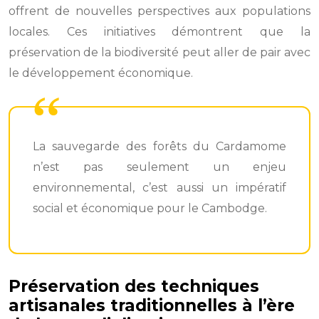
offrent de nouvelles perspectives aux populations
locales. Ces initiatives démontrent que la
préservation de la biodiversité peut aller de pair avec
le développement économique.
La sauvegarde des forêts du Cardamome
n’est pas seulement un enjeu
environnemental, c’est aussi un impératif
social et économique pour le Cambodge.
Préservation des techniques
artisanales traditionnelles à l’ère