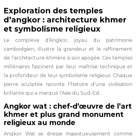
Exploration des temples
d’angkor : architecture khmer
et symbolisme religieux
Le complexe d’Angkor, joyau du patrimoine
cambodgien, illustre la grandeur et le raffinement
de l’architecture khmère à son apogée. Ces temples
millénaires fascinent par leur maîtrise technique et
la profondeur de leur symbolisme religieux. Chaque
pierre sculptée raconte l’histoire d’une civilisation
brillante qui a marqué l’Asie du Sud-Est.
Angkor wat : chef-d’œuvre de l’art
khmer et plus grand monument
religieux au monde
Angkor Wat se dresse majestueusement comme