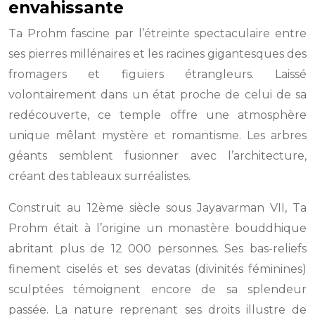
envahissante
Ta Prohm fascine par l’étreinte spectaculaire entre
ses pierres millénaires et les racines gigantesques des
fromagers et figuiers étrangleurs. Laissé
volontairement dans un état proche de celui de sa
redécouverte, ce temple offre une atmosphère
unique mêlant mystère et romantisme. Les arbres
géants semblent fusionner avec l’architecture,
créant des tableaux surréalistes.
Construit au 12ème siècle sous Jayavarman VII, Ta
Prohm était à l’origine un monastère bouddhique
abritant plus de 12 000 personnes. Ses bas-reliefs
finement ciselés et ses devatas (divinités féminines)
sculptées témoignent encore de sa splendeur
passée. La nature reprenant ses droits illustre de