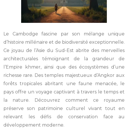
Le Cambodge fascine par son mélange unique
d’histoire millénaire et de biodiversité exceptionnelle.
Ce joyau de l’Asie du Sud-Est abrite des merveilles
architecturales témoignant de la grandeur de
l’Empire khmer, ainsi que des écosystèmes d’une
richesse rare. Des temples majestueux d’Angkor aux
forêts tropicales abritant une faune menacée, le
pays offre un voyage captivant à travers le temps et
la nature. Découvrez comment ce royaume
préserve son patrimoine culturel vivant tout en
relevant les défis de conservation face au
développement moderne.