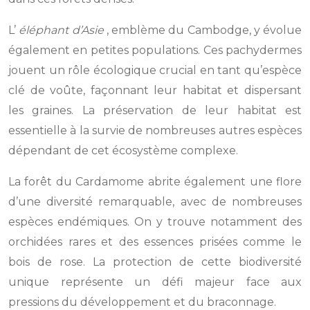
L’
éléphant d’Asie
, emblème du Cambodge, y évolue
également en petites populations. Ces pachydermes
jouent un rôle écologique crucial en tant qu’espèce
clé de voûte, façonnant leur habitat et dispersant
les graines. La préservation de leur habitat est
essentielle à la survie de nombreuses autres espèces
dépendant de cet écosystème complexe.
La forêt du Cardamome abrite également une flore
d’une diversité remarquable, avec de nombreuses
espèces endémiques. On y trouve notamment des
orchidées rares et des essences prisées comme le
bois de rose. La protection de cette biodiversité
unique représente un défi majeur face aux
pressions du développement et du braconnage.