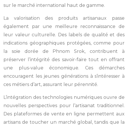
sur le marché international haut de gamme.
La valorisation des produits artisanaux passe
également par une meilleure reconnaissance de
leur valeur culturelle. Des labels de qualité et des
indications géographiques protégées, comme pour
la soie dorée de Phnom Srok, contribuent à
préserver l’intégrité des savoir-faire tout en offrant
une plus-value économique. Ces démarches
encouragent les jeunes générations à s’intéresser à
ces métiers d’art, assurant leur pérennité.
L’intégration des technologies numériques ouvre de
nouvelles perspectives pour l’artisanat traditionnel.
Des plateformes de vente en ligne permettent aux
artisans de toucher un marché global, tandis que la