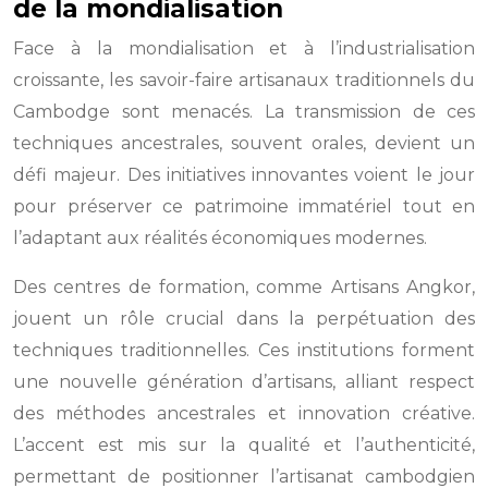
de la mondialisation
Face à la mondialisation et à l’industrialisation
croissante, les savoir-faire artisanaux traditionnels du
Cambodge sont menacés. La transmission de ces
techniques ancestrales, souvent orales, devient un
défi majeur. Des initiatives innovantes voient le jour
pour préserver ce patrimoine immatériel tout en
l’adaptant aux réalités économiques modernes.
Des centres de formation, comme Artisans Angkor,
jouent un rôle crucial dans la perpétuation des
techniques traditionnelles. Ces institutions forment
une nouvelle génération d’artisans, alliant respect
des méthodes ancestrales et innovation créative.
L’accent est mis sur la qualité et l’authenticité,
permettant de positionner l’artisanat cambodgien