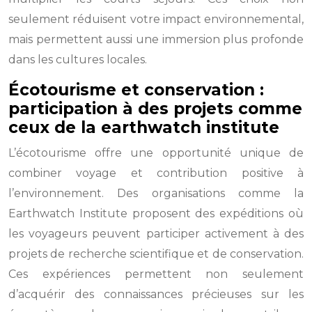
seulement réduisent votre impact environnemental,
mais permettent aussi une immersion plus profonde
dans les cultures locales.
Écotourisme et conservation :
participation à des projets comme
ceux de la earthwatch institute
L’écotourisme offre une opportunité unique de
combiner voyage et contribution positive à
l’environnement. Des organisations comme la
Earthwatch Institute proposent des expéditions où
les voyageurs peuvent participer activement à des
projets de recherche scientifique et de conservation.
Ces expériences permettent non seulement
d’acquérir des connaissances précieuses sur les