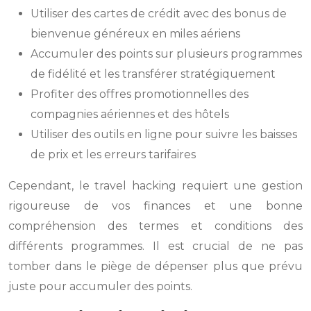
Utiliser des cartes de crédit avec des bonus de
bienvenue généreux en miles aériens
Accumuler des points sur plusieurs programmes
de fidélité et les transférer stratégiquement
Profiter des offres promotionnelles des
compagnies aériennes et des hôtels
Utiliser des outils en ligne pour suivre les baisses
de prix et les erreurs tarifaires
Cependant, le travel hacking requiert une gestion
rigoureuse de vos finances et une bonne
compréhension des termes et conditions des
différents programmes. Il est crucial de ne pas
tomber dans le piège de dépenser plus que prévu
juste pour accumuler des points.