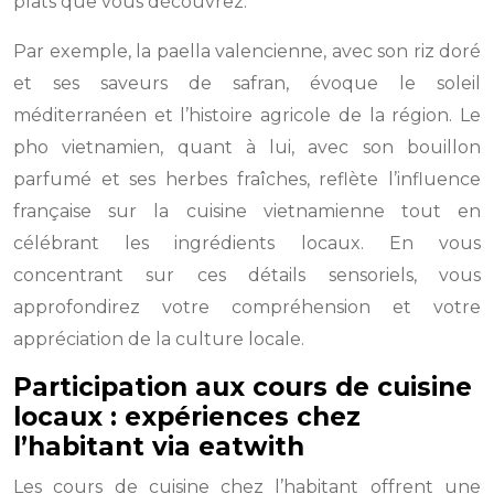
plats que vous découvrez.
Par exemple, la paella valencienne, avec son riz doré
et ses saveurs de safran, évoque le soleil
méditerranéen et l’histoire agricole de la région. Le
pho vietnamien, quant à lui, avec son bouillon
parfumé et ses herbes fraîches, reflète l’influence
française sur la cuisine vietnamienne tout en
célébrant les ingrédients locaux. En vous
concentrant sur ces détails sensoriels, vous
approfondirez votre compréhension et votre
appréciation de la culture locale.
Participation aux cours de cuisine
locaux : expériences chez
l’habitant via eatwith
Les cours de cuisine chez l’habitant offrent une