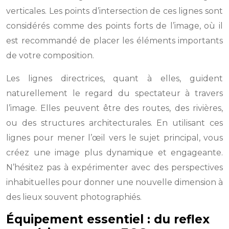
verticales. Les points d’intersection de ces lignes sont
considérés comme des points forts de l’image, où il
est recommandé de placer les éléments importants
de votre composition.
Les lignes directrices, quant à elles, guident
naturellement le regard du spectateur à travers
l’image. Elles peuvent être des routes, des rivières,
ou des structures architecturales. En utilisant ces
lignes pour mener l’œil vers le sujet principal, vous
créez une image plus dynamique et engageante.
N’hésitez pas à expérimenter avec des perspectives
inhabituelles pour donner une nouvelle dimension à
des lieux souvent photographiés.
Équipement essentiel : du reflex