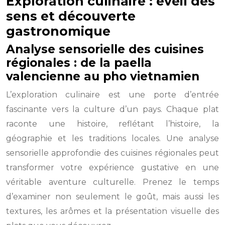
Exploration culinaire : éveil des
sens et découverte
gastronomique
Analyse sensorielle des cuisines
régionales : de la paella
valencienne au pho vietnamien
L’exploration culinaire est une porte d’entrée
fascinante vers la culture d’un pays. Chaque plat
raconte une histoire, reflétant l’histoire, la
géographie et les traditions locales. Une analyse
sensorielle approfondie des cuisines régionales peut
transformer votre expérience gustative en une
véritable aventure culturelle. Prenez le temps
d’examiner non seulement le goût, mais aussi les
textures, les arômes et la présentation visuelle des