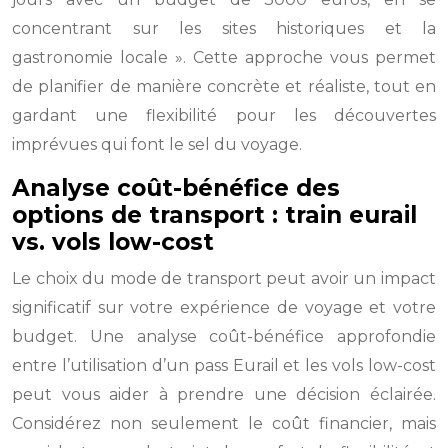
concentrant sur les sites historiques et la
gastronomie locale ». Cette approche vous permet
de planifier de manière concrète et réaliste, tout en
gardant une flexibilité pour les découvertes
imprévues qui font le sel du voyage.
Analyse coût-bénéfice des
options de transport : train eurail
vs. vols low-cost
Le choix du mode de transport peut avoir un impact
significatif sur votre expérience de voyage et votre
budget. Une analyse coût-bénéfice approfondie
entre l’utilisation d’un pass Eurail et les vols low-cost
peut vous aider à prendre une décision éclairée.
Considérez non seulement le coût financier, mais