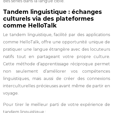
des séries dans la langue cible.
Tandem linguistique : échanges
culturels via des plateformes
comme HelloTalk
Le tandem linguistique, facilité par des applications
comme HelloTalk, offre une opportunité unique de
pratiquer une langue étrangère avec des locuteurs
natifs tout en partageant votre propre culture.
Cette méthode d’apprentissage réciproque permet
non seulement d’améliorer vos compétences
linguistiques, mais aussi de créer des connexions
interculturelles précieuses avant même de partir en
voyage.
Pour tirer le meilleur parti de votre expérience de
tandem linguistique :