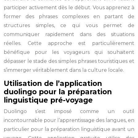
participer activement dès le début. Vous apprenez à
former des phrases complexes en partant de
structures simples, ce qui vous permet de
communiquer rapidement dans des situations
réelles. Cette approche est particulièrement
bénéfique pour les voyageurs qui souhaitent
dépasser le stade des simples phrases touristiques et
s’immerger véritablement dans la culture locale.
Utilisation de l’application
duolingo pour la préparation
linguistique pré-voyage
Duolingo s’est imposé comme un outil
incontournable pour l’apprentissage des langues, en
particulier pour la préparation linguistique avant un