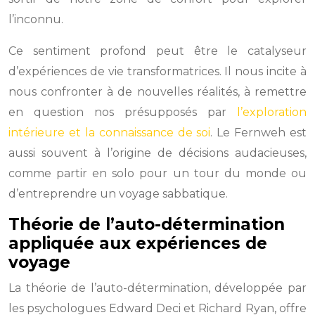
l’inconnu.
Ce sentiment profond peut être le catalyseur
d’expériences de vie transformatrices. Il nous incite à
nous confronter à de nouvelles réalités, à remettre
en question nos présupposés par
l’exploration
intérieure et la connaissance de soi
. Le Fernweh est
aussi souvent à l’origine de décisions audacieuses,
comme partir en solo pour un tour du monde ou
d’entreprendre un voyage sabbatique.
Théorie de l’auto-détermination
appliquée aux expériences de
voyage
La théorie de l’auto-détermination, développée par
les psychologues Edward Deci et Richard Ryan, offre