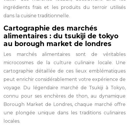
ingrédients frais et les produits du terroir utilisés
dans la cuisine traditionnelle.
Cartographie des marchés
alimentaires : du tsukiji de tokyo
au borough market de londres
Les marchés alimentaires sont de véritables
microcosmes de la culture culinaire locale. Une
cartographie détaillée de ces lieux emblématiques
peut enrichir considérablement votre expérience de
voyage. Du légendaire marché de Tsukiji à Tokyo,
connu pour ses enchères de thon, au dynamique
Borough Market de Londres, chaque marché offre
une plongée unique dans les traditions culinaires
locales.