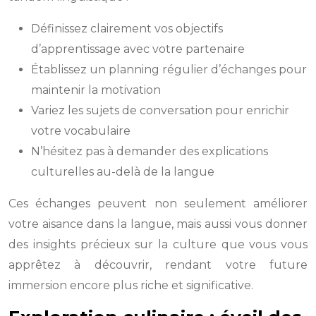
Définissez clairement vos objectifs
d’apprentissage avec votre partenaire
Établissez un planning régulier d’échanges pour
maintenir la motivation
Variez les sujets de conversation pour enrichir
votre vocabulaire
N’hésitez pas à demander des explications
culturelles au-delà de la langue
Ces échanges peuvent non seulement améliorer
votre aisance dans la langue, mais aussi vous donner
des insights précieux sur la culture que vous vous
apprêtez à découvrir, rendant votre future
immersion encore plus riche et significative.