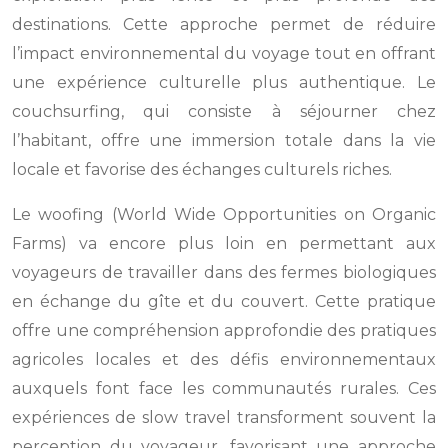
destinations. Cette approche permet de réduire
l’impact environnemental du voyage tout en offrant
une expérience culturelle plus authentique. Le
couchsurfing, qui consiste à séjourner chez
l’habitant, offre une immersion totale dans la vie
locale et favorise des échanges culturels riches.
Le woofing (World Wide Opportunities on Organic
Farms) va encore plus loin en permettant aux
voyageurs de travailler dans des fermes biologiques
en échange du gîte et du couvert. Cette pratique
offre une compréhension approfondie des pratiques
agricoles locales et des défis environnementaux
auxquels font face les communautés rurales. Ces
expériences de slow travel transforment souvent la
perception du voyageur, favorisant une approche