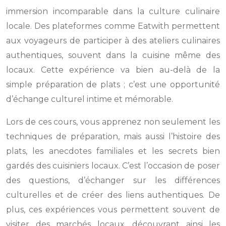
immersion incomparable dans la culture culinaire
locale. Des plateformes comme Eatwith permettent
aux voyageurs de participer à des ateliers culinaires
authentiques, souvent dans la cuisine même des
locaux. Cette expérience va bien au-delà de la
simple préparation de plats ; c’est une opportunité
d’échange culturel intime et mémorable.
Lors de ces cours, vous apprenez non seulement les
techniques de préparation, mais aussi l’histoire des
plats, les anecdotes familiales et les secrets bien
gardés des cuisiniers locaux. C’est l’occasion de poser
des questions, d’échanger sur les différences
culturelles et de créer des liens authentiques. De
plus, ces expériences vous permettent souvent de
visiter des marchés locaux, découvrant ainsi les