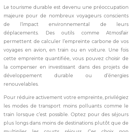
Le tourisme durable est devenu une préoccupation
majeure pour de nombreux voyageurs conscients
de l’impact environnemental de leurs
déplacements. Des outils comme Atmosfair
permettent de calculer l’empreinte carbone de vos
voyages en avion, en train ou en voiture. Une fois
cette empreinte quantifiée, vous pouvez choisir de
la compenser en investissant dans des projets de
développement durable ou d’énergies
renouvelables.
Pour réduire activement votre empreinte, privilégiez
les modes de transport moins polluants comme le
train lorsque c’est possible. Optez pour des séjours
plus longs dans moins de destinations plutôt que de
multiplier les courts séjours. Ces choix non