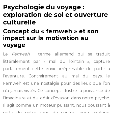
Psychologie du voyage :
exploration de soi et ouverture
culturelle
Concept du « fernweh » et son
impact sur la motivation au
voyage
Le
Fernweh
, terme allemand qui se traduit
littéralement par « mal du lointain », capture
parfaitement cette envie irrépressible de partir à
l’aventure. Contrairement au mal du pays, le
Fernweh est une nostalgie pour des lieux que l’on
n’a jamais visités. Ce concept illustre la puissance de
l’imaginaire et du désir d’évasion dans notre psyché.
Il agit comme un moteur puissant, nous poussant à
sortir de notre zone de confort pour explorer