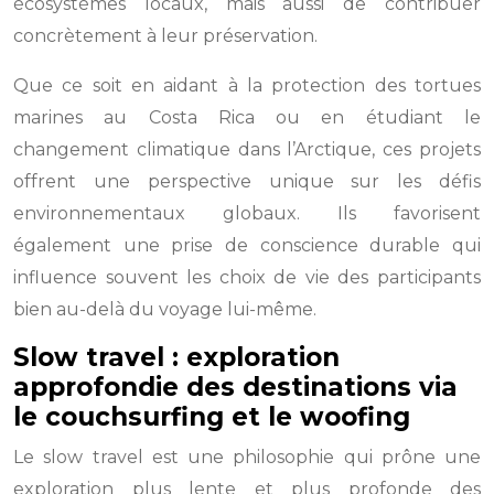
écosystèmes locaux, mais aussi de contribuer
concrètement à leur préservation.
Que ce soit en aidant à la protection des tortues
marines au Costa Rica ou en étudiant le
changement climatique dans l’Arctique, ces projets
offrent une perspective unique sur les défis
environnementaux globaux. Ils favorisent
également une prise de conscience durable qui
influence souvent les choix de vie des participants
bien au-delà du voyage lui-même.
Slow travel : exploration
approfondie des destinations via
le couchsurfing et le woofing
Le slow travel est une philosophie qui prône une
exploration plus lente et plus profonde des