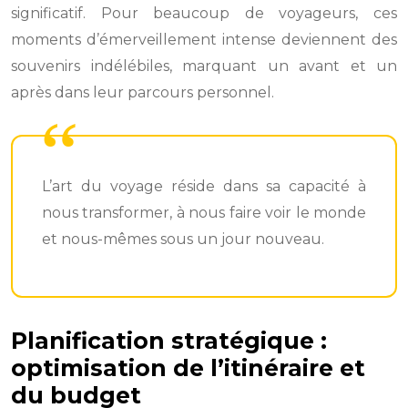
significatif. Pour beaucoup de voyageurs, ces
moments d’émerveillement intense deviennent des
souvenirs indélébiles, marquant un avant et un
après dans leur parcours personnel.
L’art du voyage réside dans sa capacité à
nous transformer, à nous faire voir le monde
et nous-mêmes sous un jour nouveau.
Planification stratégique :
optimisation de l’itinéraire et
du budget