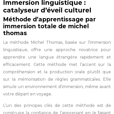
Immersion linguistique :
catalyseur d’éveil culturel
Méthode d’apprentissage par
immersion totale de michel
thomas
La méthode Michel Thomas, basée sur l’immersion
linguistique, offre une approche novatrice pour
apprendre une langue étrangère rapidement et
efficacement. Cette méthode met l’accent sur la
compréhension et la production orale plutôt que
sur la mémorisation de règles grammaticales. Elle
simule un environnement d’immersion, même avant
votre départ en voyage.
L’un des principes clés de cette méthode est de
construire la confiance de l’apprenant en le faisant