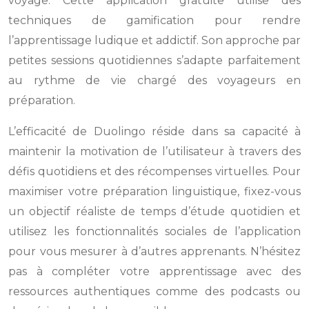
voyage. Cette application gratuite utilise des
techniques de gamification pour rendre
l’apprentissage ludique et addictif. Son approche par
petites sessions quotidiennes s’adapte parfaitement
au rythme de vie chargé des voyageurs en
préparation.
L’efficacité de Duolingo réside dans sa capacité à
maintenir la motivation de l’utilisateur à travers des
défis quotidiens et des récompenses virtuelles. Pour
maximiser votre préparation linguistique, fixez-vous
un objectif réaliste de temps d’étude quotidien et
utilisez les fonctionnalités sociales de l’application
pour vous mesurer à d’autres apprenants. N’hésitez
pas à compléter votre apprentissage avec des
ressources authentiques comme des podcasts ou