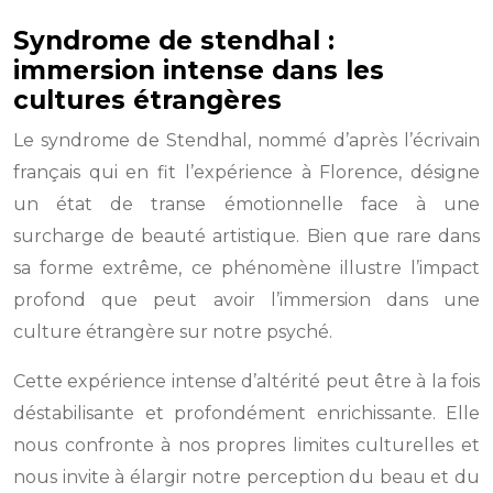
Syndrome de stendhal :
immersion intense dans les
cultures étrangères
Le syndrome de Stendhal, nommé d’après l’écrivain
français qui en fit l’expérience à Florence, désigne
un état de transe émotionnelle face à une
surcharge de beauté artistique. Bien que rare dans
sa forme extrême, ce phénomène illustre l’impact
profond que peut avoir l’immersion dans une
culture étrangère sur notre psyché.
Cette expérience intense d’altérité peut être à la fois
déstabilisante et profondément enrichissante. Elle
nous confronte à nos propres limites culturelles et
nous invite à élargir notre perception du beau et du