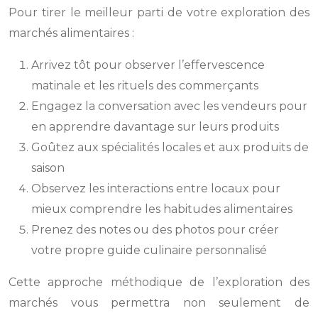
Pour tirer le meilleur parti de votre exploration des
marchés alimentaires :
Arrivez tôt pour observer l’effervescence
matinale et les rituels des commerçants
Engagez la conversation avec les vendeurs pour
en apprendre davantage sur leurs produits
Goûtez aux spécialités locales et aux produits de
saison
Observez les interactions entre locaux pour
mieux comprendre les habitudes alimentaires
Prenez des notes ou des photos pour créer
votre propre guide culinaire personnalisé
Cette approche méthodique de l’exploration des
marchés vous permettra non seulement de