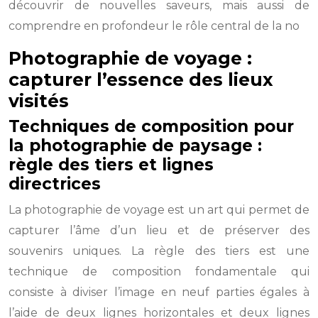
découvrir de nouvelles saveurs, mais aussi de
comprendre en profondeur le rôle central de la no
Photographie de voyage :
capturer l’essence des lieux
visités
Techniques de composition pour
la photographie de paysage :
règle des tiers et lignes
directrices
La photographie de voyage est un art qui permet de
capturer l’âme d’un lieu et de préserver des
souvenirs uniques. La règle des tiers est une
technique de composition fondamentale qui
consiste à diviser l’image en neuf parties égales à
l’aide de deux lignes horizontales et deux lignes