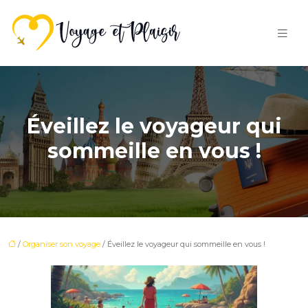
Éveillez le voyageur qui
sommeille en vous !
/
Organiser son voyage
/ Éveillez le voyageur qui sommeille en vous !