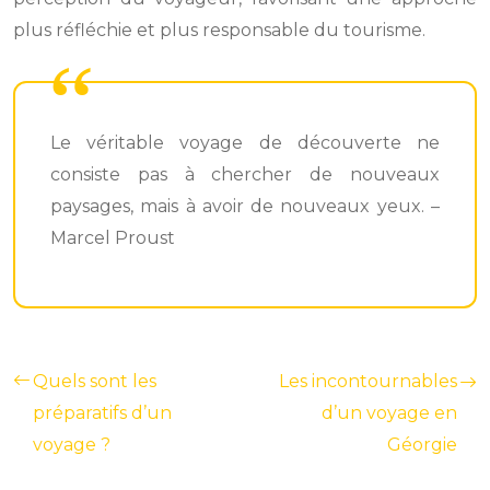
plus réfléchie et plus responsable du tourisme.
Le véritable voyage de découverte ne
consiste pas à chercher de nouveaux
paysages, mais à avoir de nouveaux yeux. –
Marcel Proust
Quels sont les
Les incontournables
préparatifs d’un
d’un voyage en
voyage ?
Géorgie