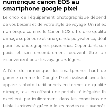
numérique canon EOS au
smartphone google pixel
Le choix de l’équipement photographique dépend
de vos besoins et de votre style de voyage. Un reflex
numérique comme le Canon EOS offre une qualité
d’image supérieure et une grande polyvalence, idéal
pour les photographes passionnés. Cependant, son
poids et son encombrement peuvent être un
inconvénient pour les voyageurs légers.
À l’ère du numérique, les smartphones haut de
gamme comme le Google Pixel rivalisent avec les
appareils photo traditionnels en termes de qualité
d’image, tout en offrant une portabilité inégalée. Ils
excellent particulièrement dans les conditions de
faible luminosité grâce à leurs modes nuit avancés.