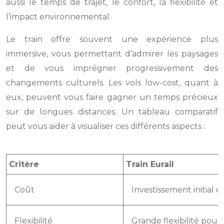
aussi le temps de trajet, le confort, la flexibilité et
l’impact environnemental.
Le train offre souvent une expérience plus
immersive, vous permettant d’admirer les paysages
et de vous imprégner progressivement des
changements culturels. Les vols low-cost, quant à
eux, peuvent vous faire gagner un temps précieux
sur de longues distances. Un tableau comparatif
peut vous aider à visualiser ces différents aspects :
Critère
Train Eurail
Coût
Investissement initial 
Flexibilité
Grande flexibilité pour 