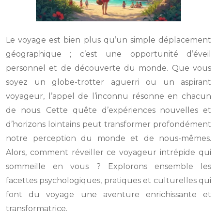
Le voyage est bien plus qu’un simple déplacement
géographique ; c’est une opportunité d’éveil
personnel et de découverte du monde. Que vous
soyez un globe-trotter aguerri ou un aspirant
voyageur, l’appel de l’inconnu résonne en chacun
de nous. Cette quête d’expériences nouvelles et
d’horizons lointains peut transformer profondément
notre perception du monde et de nous-mêmes.
Alors, comment réveiller ce voyageur intrépide qui
sommeille en vous ? Explorons ensemble les
facettes psychologiques, pratiques et culturelles qui
font du voyage une aventure enrichissante et
transformatrice.