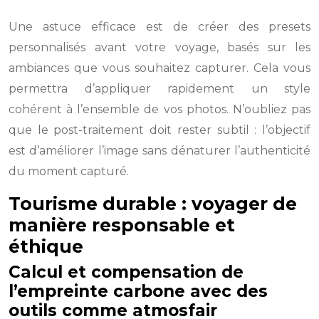
Une astuce efficace est de créer des presets
personnalisés avant votre voyage, basés sur les
ambiances que vous souhaitez capturer. Cela vous
permettra d’appliquer rapidement un style
cohérent à l’ensemble de vos photos. N’oubliez pas
que le post-traitement doit rester subtil : l’objectif
est d’améliorer l’image sans dénaturer l’authenticité
du moment capturé.
Tourisme durable : voyager de
manière responsable et
éthique
Calcul et compensation de
l’empreinte carbone avec des
outils comme atmosfair