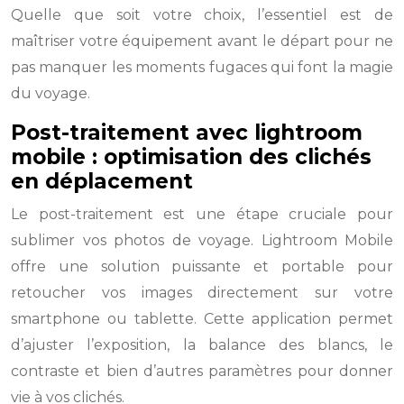
Quelle que soit votre choix, l’essentiel est de
maîtriser votre équipement avant le départ pour ne
pas manquer les moments fugaces qui font la magie
du voyage.
Post-traitement avec lightroom
mobile : optimisation des clichés
en déplacement
Le post-traitement est une étape cruciale pour
sublimer vos photos de voyage. Lightroom Mobile
offre une solution puissante et portable pour
retoucher vos images directement sur votre
smartphone ou tablette. Cette application permet
d’ajuster l’exposition, la balance des blancs, le
contraste et bien d’autres paramètres pour donner
vie à vos clichés.