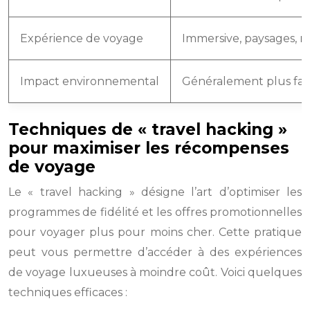
Expérience de voyage
Immersive, paysages, r
Impact environnemental
Généralement plus fai
Techniques de « travel hacking »
pour maximiser les récompenses
de voyage
Le « travel hacking » désigne l’art d’optimiser les
programmes de fidélité et les offres promotionnelles
pour voyager plus pour moins cher. Cette pratique
peut vous permettre d’accéder à des expériences
de voyage luxueuses à moindre coût. Voici quelques
techniques efficaces :