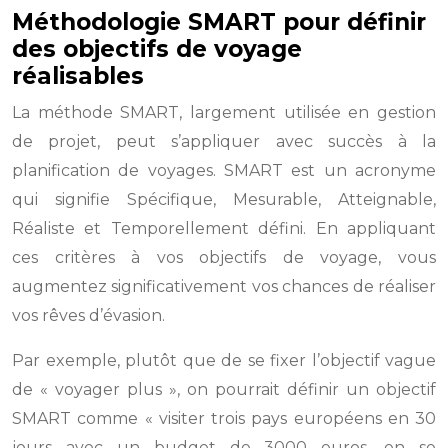
Méthodologie SMART pour définir
des objectifs de voyage
réalisables
La méthode SMART, largement utilisée en gestion
de projet, peut s’appliquer avec succès à la
planification de voyages. SMART est un acronyme
qui signifie Spécifique, Mesurable, Atteignable,
Réaliste et Temporellement défini. En appliquant
ces critères à vos objectifs de voyage, vous
augmentez significativement vos chances de réaliser
vos rêves d’évasion.
Par exemple, plutôt que de se fixer l’objectif vague
de « voyager plus », on pourrait définir un objectif
SMART comme « visiter trois pays européens en 30
jours avec un budget de 3000 euros, en se