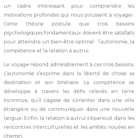
un cadre intéressant pour comprendre les
motivations profondes qui nous poussent à voyager.
Cette théorie postule que trois besoins
psychologiques fondamentaux doivent être satisfaits
pour atteindre un bien-être optimal : l’autonomie, la
compétence et la relation à autrui.
Le voyage répond admirablement à ces trois besoins.
L’autonomie s’exprime dans la liberté de choisir sa
destination et son itinéraire. La compétence se
développe à travers les défis relevés en terre
inconnue, qu’il s’agisse de s’orienter dans une ville
étrangère ou de communiquer dans une nouvelle
langue. Enfin, la relation à autrui s’épanouit dans les
rencontres interculturelles et les amitiés nouées en
chemin.