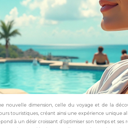
une nouvelle dimension, celle du voyage et de la déco
urs touristiques, créant ainsi une expérience unique all
pond à un désir croissant d’optimiser son temps et ses r