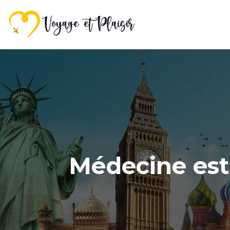
Médecine esth