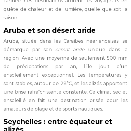
l’année. Ces destinations attirent les voyageurs en
quête de chaleur et de lumière, quelle que soit la
saison.
Aruba et son désert aride
Aruba, située dans les Caraïbes néerlandaises, se
démarque par son
climat aride
unique dans la
région. Avec une moyenne de seulement 500 mm
de précipitations par an, l’île jouit d’un
ensoleillement exceptionnel. Les températures y
sont stables, autour de 28°C, et les alizés apportent
une brise rafraîchissante constante. Ce climat sec et
ensoleillé en fait une destination prisée pour les
amateurs de plage et de sports nautiques.
Seychelles : entre équateur et
alizés