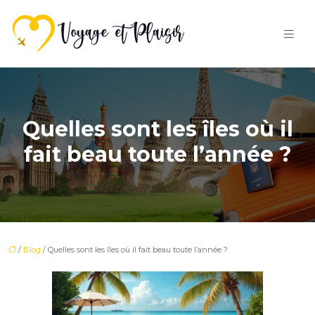
Quelles sont les îles où il
fait beau toute l’année ?
/
Blog
/ Quelles sont les îles où il fait beau toute l’année ?