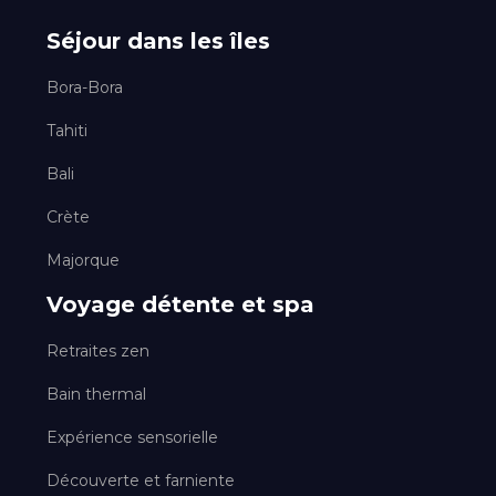
Séjour dans les îles
Bora-Bora
Tahiti
Bali
Crète
Majorque
Voyage détente et spa
Retraites zen
Bain thermal
Expérience sensorielle
Découverte et farniente