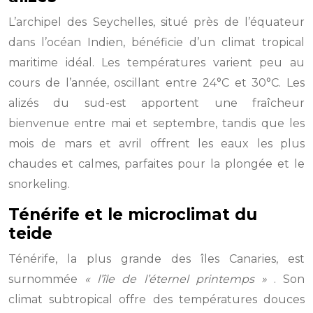
L’archipel des Seychelles, situé près de l’équateur
dans l’océan Indien, bénéficie d’un climat tropical
maritime idéal. Les températures varient peu au
cours de l’année, oscillant entre 24°C et 30°C. Les
alizés du sud-est apportent une fraîcheur
bienvenue entre mai et septembre, tandis que les
mois de mars et avril offrent les eaux les plus
chaudes et calmes, parfaites pour la plongée et le
snorkeling.
Ténérife et le microclimat du
teide
Ténérife, la plus grande des îles Canaries, est
surnommée
« l’île de l’éternel printemps »
. Son
climat subtropical offre des températures douces