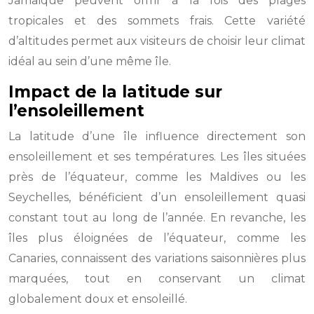
Jamaïque peuvent offrir à la fois des plages
tropicales et des sommets frais. Cette variété
d’altitudes permet aux visiteurs de choisir leur climat
idéal au sein d’une même île.
Impact de la latitude sur
l’ensoleillement
La latitude d’une île influence directement son
ensoleillement et ses températures. Les îles situées
près de l’équateur, comme les Maldives ou les
Seychelles, bénéficient d’un ensoleillement quasi
constant tout au long de l’année. En revanche, les
îles plus éloignées de l’équateur, comme les
Canaries, connaissent des variations saisonnières plus
marquées, tout en conservant un climat
globalement doux et ensoleillé.