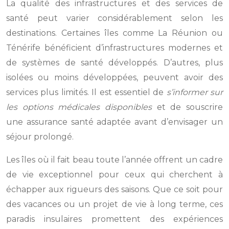
La qualité des infrastructures et des services de
santé peut varier considérablement selon les
destinations. Certaines îles comme La Réunion ou
Ténérife bénéficient d’infrastructures modernes et
de systèmes de santé développés. D’autres, plus
isolées ou moins développées, peuvent avoir des
services plus limités. Il est essentiel de
s’informer sur
les options médicales disponibles
et de souscrire
une assurance santé adaptée avant d’envisager un
séjour prolongé.
Les îles où il fait beau toute l’année offrent un cadre
de vie exceptionnel pour ceux qui cherchent à
échapper aux rigueurs des saisons. Que ce soit pour
des vacances ou un projet de vie à long terme, ces
paradis insulaires promettent des expériences