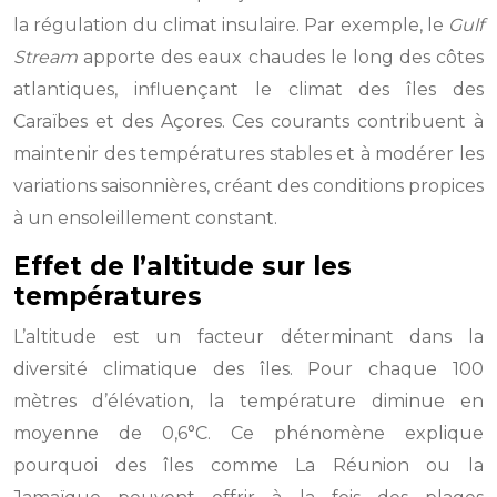
la régulation du climat insulaire. Par exemple, le
Gulf
Stream
apporte des eaux chaudes le long des côtes
atlantiques, influençant le climat des îles des
Caraïbes et des Açores. Ces courants contribuent à
maintenir des températures stables et à modérer les
variations saisonnières, créant des conditions propices
à un ensoleillement constant.
Effet de l’altitude sur les
températures
L’altitude est un facteur déterminant dans la
diversité climatique des îles. Pour chaque 100
mètres d’élévation, la température diminue en
moyenne de 0,6°C. Ce phénomène explique
pourquoi des îles comme La Réunion ou la