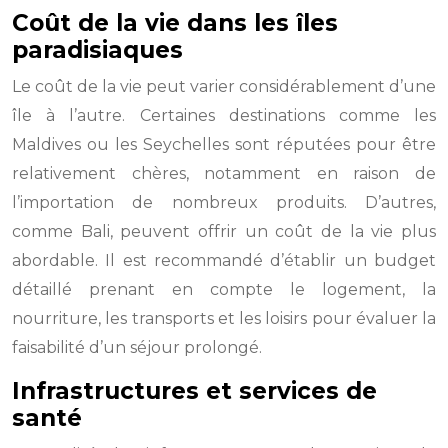
Coût de la vie dans les îles
paradisiaques
Le coût de la vie peut varier considérablement d’une
île à l’autre. Certaines destinations comme les
Maldives ou les Seychelles sont réputées pour être
relativement chères, notamment en raison de
l’importation de nombreux produits. D’autres,
comme Bali, peuvent offrir un coût de la vie plus
abordable. Il est recommandé d’établir un budget
détaillé prenant en compte le logement, la
nourriture, les transports et les loisirs pour évaluer la
faisabilité d’un séjour prolongé.
Infrastructures et services de
santé