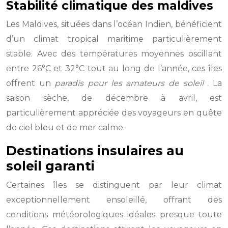
Stabilité climatique des maldives
Les Maldives, situées dans l’océan Indien, bénéficient
d’un climat tropical maritime particulièrement
stable. Avec des températures moyennes oscillant
entre 26°C et 32°C tout au long de l’année, ces îles
offrent un
paradis pour les amateurs de soleil
. La
saison sèche, de décembre à avril, est
particulièrement appréciée des voyageurs en quête
de ciel bleu et de mer calme.
Destinations insulaires au
soleil garanti
Certaines îles se distinguent par leur climat
exceptionnellement ensoleillé, offrant des
conditions météorologiques idéales presque toute