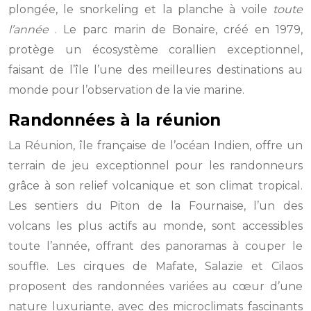
plongée, le snorkeling et la planche à voile
toute
l’année
. Le parc marin de Bonaire, créé en 1979,
protège un écosystème corallien exceptionnel,
faisant de l’île l’une des meilleures destinations au
monde pour l’observation de la vie marine.
Randonnées à la réunion
La Réunion, île française de l’océan Indien, offre un
terrain de jeu exceptionnel pour les randonneurs
grâce à son relief volcanique et son climat tropical.
Les sentiers du Piton de la Fournaise, l’un des
volcans les plus actifs au monde, sont accessibles
toute l’année, offrant des panoramas à couper le
souffle. Les cirques de Mafate, Salazie et Cilaos
proposent des randonnées variées au cœur d’une
nature luxuriante, avec des microclimats fascinants