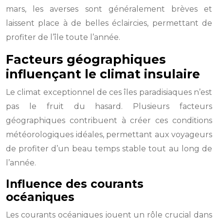
mars, les averses sont généralement brèves et
laissent place à de belles éclaircies, permettant de
profiter de l’île toute l’année.
Facteurs géographiques
influençant le climat insulaire
Le climat exceptionnel de ces îles paradisiaques n’est
pas le fruit du hasard. Plusieurs facteurs
géographiques contribuent à créer ces conditions
météorologiques idéales, permettant aux voyageurs
de profiter d’un beau temps stable tout au long de
l’année.
Influence des courants
océaniques
Les courants océaniques jouent un rôle crucial dans