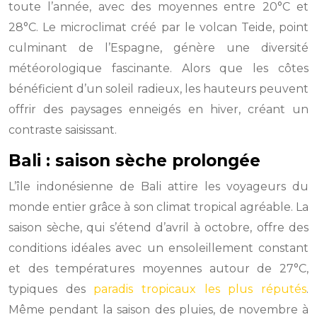
toute l’année, avec des moyennes entre 20°C et
28°C. Le microclimat créé par le volcan Teide, point
culminant de l’Espagne, génère une diversité
météorologique fascinante. Alors que les côtes
bénéficient d’un soleil radieux, les hauteurs peuvent
offrir des paysages enneigés en hiver, créant un
contraste saisissant.
Bali : saison sèche prolongée
L’île indonésienne de Bali attire les voyageurs du
monde entier grâce à son climat tropical agréable. La
saison sèche, qui s’étend d’avril à octobre, offre des
conditions idéales avec un ensoleillement constant
et des températures moyennes autour de 27°C,
typiques des
paradis tropicaux les plus réputés
.
Même pendant la saison des pluies, de novembre à