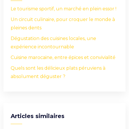
Le tourisme sportif, un marché en plein essor !
Un circuit culinaire, pour croquer le monde à
pleines dents
Dégustation des cuisines locales, une
expérience incontournable
Cuisine marocaine, entre épices et convivialité
Quels sont les délicieux plats péruviens à
absolument déguster ?
Articles similaires