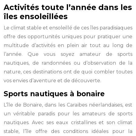
Activités toute l’année dans les
îles ensoleillées
Le climat stable et ensoleillé de ces îles paradisiaques
offre des opportunités uniques pour pratiquer une
multitude d’activités en plein air tout au long de
l’année. Que vous soyez amateur de sports
nautiques, de randonnées ou d’observation de la
nature, ces destinations ont de quoi combler toutes
vos envies d’aventure et de découverte.
Sports nautiques à bonaire
L’île de Bonaire, dans les Caraïbes néerlandaises, est
un véritable paradis pour les amateurs de sports
nautiques. Avec ses eaux cristallines et son climat
stable, l’île offre des conditions idéales pour la