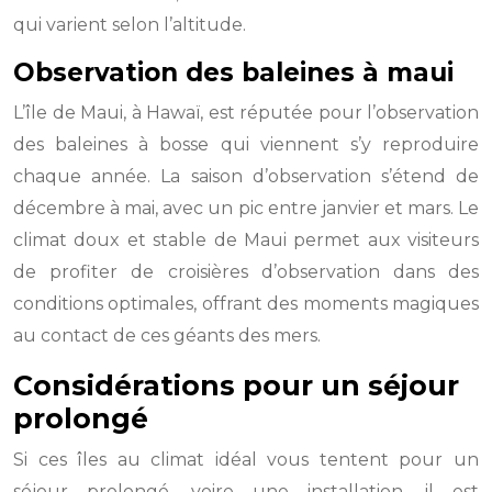
qui varient selon l’altitude.
Observation des baleines à maui
L’île de Maui, à Hawaï, est réputée pour l’observation
des baleines à bosse qui viennent s’y reproduire
chaque année. La saison d’observation s’étend de
décembre à mai, avec un pic entre janvier et mars. Le
climat doux et stable de Maui permet aux visiteurs
de profiter de croisières d’observation dans des
conditions optimales, offrant des moments magiques
au contact de ces géants des mers.
Considérations pour un séjour
prolongé
Si ces îles au climat idéal vous tentent pour un
séjour prolongé, voire une installation, il est