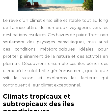
Le rêve d’un climat ensoleillé et stable tout au long
de l’année attire de nombreux voyageurs vers les
destinations insulaires. Ces havres de paix offrent non
seulement des paysages paradisiaques, mais aussi
des conditions météorologiques idéales pour
profiter pleinement de la nature et des activités en
plein air. Découvrons ensemble ces îles bénies des
dieux où le soleil brille généreusement, quelle que
soit la saison, et explorons les facteurs qui
contribuent à leur climat exceptionnel.
Climats tropicaux et
subtropicaux des îles