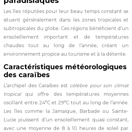
paradisiaques
Les îles réputées pour leur beau temps constant se
situent généralement dans les zones tropicales et
subtropicales du globe. Ces régions bénéficient d’un
ensoleillement important et de températures
chaudes tout au long de l’année, créant un
environnement propice au tourisme et à la détente.
Caractéristiques météorologiques
des caraïbes
L’archipel des Caraïbes est
célèbre pour son climat
tropical
qui offre des températures moyennes
oscillant entre 24°C et 29°C tout au long de l’année.
Les îles comme la Jamaïque, Barbade ou Sainte-
Lucie jouissent d’un ensoleillement quasi constant,
avec une moyenne de 8 à 10 heures de soleil par