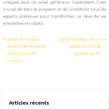
uniques sous un soleil généreux. Cependant, il est
crucial de bien se préparer et de considérer tous les
aspects pratiques pour transformer ce rêve de vie
ensoleillée en réalité.
Idées de voyage
La planification de vos
autour de la cuisine
vacances, l’art de
pour gourmets
voyager serein
curieux
Articles récents