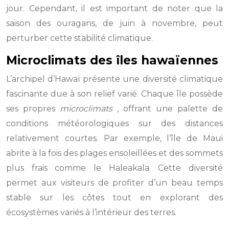
jour. Cependant, il est important de noter que la
saison des ouragans, de juin à novembre, peut
perturber cette stabilité climatique.
Microclimats des îles hawaïennes
L’archipel d’Hawaï présente une diversité climatique
fascinante due à son relief varié. Chaque île possède
ses propres
microclimats
, offrant une palette de
conditions météorologiques sur des distances
relativement courtes. Par exemple, l’île de Maui
abrite à la fois des plages ensoleillées et des sommets
plus frais comme le Haleakala. Cette diversité
permet aux visiteurs de profiter d’un beau temps
stable sur les côtes tout en explorant des
écosystèmes variés à l’intérieur des terres.