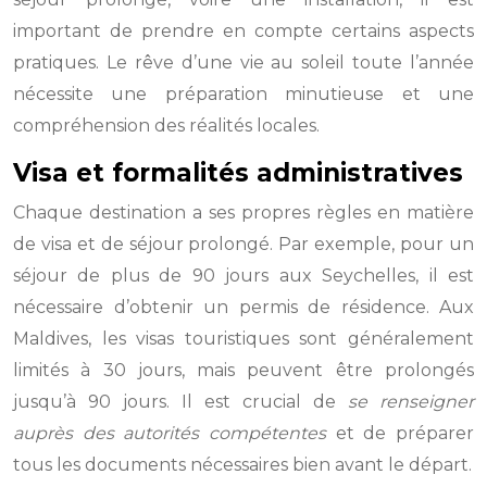
important de prendre en compte certains aspects
pratiques. Le rêve d’une vie au soleil toute l’année
nécessite une préparation minutieuse et une
compréhension des réalités locales.
Visa et formalités administratives
Chaque destination a ses propres règles en matière
de visa et de séjour prolongé. Par exemple, pour un
séjour de plus de 90 jours aux Seychelles, il est
nécessaire d’obtenir un permis de résidence. Aux
Maldives, les visas touristiques sont généralement
limités à 30 jours, mais peuvent être prolongés
jusqu’à 90 jours. Il est crucial de
se renseigner
auprès des autorités compétentes
et de préparer
tous les documents nécessaires bien avant le départ.