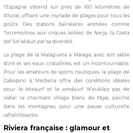
l’Espagne s’étend sur près de 160 kilomètres de
littoral, offrant une myriade de plages pour tous les
goûts. Des stations balnéaires animées comme
Torremolinos aux criques isolées de Nerja, la Costa
del Sol séduit par sa diversité.
La plage de la Malagueta à Malaga, avec son sable
doré et ses eaux cristallines, est un incontournable.
Pour les amateurs de sports nautiques, la plage de
Cabopino à Marbella offre des conditions idéales
pour le kitesurf et le windsurf. N’oubliez pas de
visiter le charmant village blanc de Mijas, perché
dans les montagnes, pour une pause culturelle
rafraîchissante.
Riviera française : glamour et