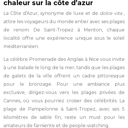
chaleur sur la côte d’azur
La Côte d’Azur, synonyme de luxe et de
dolce vita
,
attire les voyageurs du monde entier avec ses plages
de renom. De Saint-Tropez à Menton, chaque
localité offre une expérience unique sous le soleil
méditerranéen.
La célèbre Promenade des Anglais à Nice vous invite
à une balade le long de la mer, tandis que les plages
de galets de la ville offrent un cadre pittoresque
pour le bronzage. Pour une ambiance plus
exclusive, dirigez-vous vers les plages privées de
Cannes, où vous pourriez croiser des célébrités. La
plage de Pampelonne à Saint-Tropez, avec ses 5
kilomètres de sable fin, reste un must pour les
amateurs de farniente et de people-watching.