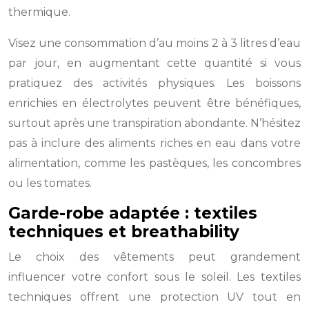
thermique.
Visez une consommation d’au moins 2 à 3 litres d’eau
par jour, en augmentant cette quantité si vous
pratiquez des activités physiques. Les boissons
enrichies en électrolytes peuvent être bénéfiques,
surtout après une transpiration abondante. N’hésitez
pas à inclure des aliments riches en eau dans votre
alimentation, comme les pastèques, les concombres
ou les tomates.
Garde-robe adaptée : textiles
techniques et breathability
Le choix des vêtements peut grandement
influencer votre confort sous le soleil. Les textiles
techniques offrent une protection UV tout en