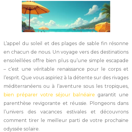
L’appel du soleil et des plages de sable fin résonne
en chacun de nous. Un voyage vers des destinations
ensoleillées offre bien plus qu’une simple escapade
– c’est une véritable renaissance pour le corps et
l’esprit. Que vous aspiriez à la détente sur des rivages
méditerranéens ou à l’aventure sous les tropiques,
bien préparer votre séjour balnéaire
garantit une
parenthèse revigorante et réussie. Plongeons dans
l’univers des vacances estivales et découvrons
comment tirer le meilleur parti de votre prochaine
odyssée solaire.