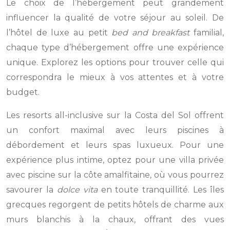
Le choix de l’hébergement peut grandement
influencer la qualité de votre séjour au soleil. De
l’hôtel de luxe au petit
bed and breakfast
familial,
chaque type d’hébergement offre une expérience
unique. Explorez les options pour trouver celle qui
correspondra le mieux à vos attentes et à votre
budget.
Les resorts all-inclusive sur la Costa del Sol offrent
un confort maximal avec leurs piscines à
débordement et leurs spas luxueux. Pour une
expérience plus intime, optez pour une villa privée
avec piscine sur la côte amalfitaine, où vous pourrez
savourer la
dolce vita
en toute tranquillité. Les îles
grecques regorgent de petits hôtels de charme aux
murs blanchis à la chaux, offrant des vues