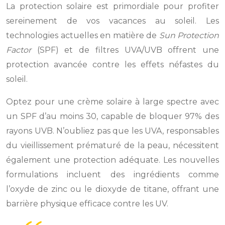
La protection solaire est primordiale pour profiter
sereinement de vos vacances au soleil. Les
technologies actuelles en matière de
Sun Protection
Factor
(SPF) et de filtres UVA/UVB offrent une
protection avancée contre les effets néfastes du
soleil.
Optez pour une crème solaire à large spectre avec
un SPF d’au moins 30, capable de bloquer 97% des
rayons UVB. N’oubliez pas que les UVA, responsables
du vieillissement prématuré de la peau, nécessitent
également une protection adéquate. Les nouvelles
formulations incluent des ingrédients comme
l’oxyde de zinc ou le dioxyde de titane, offrant une
barrière physique efficace contre les UV.