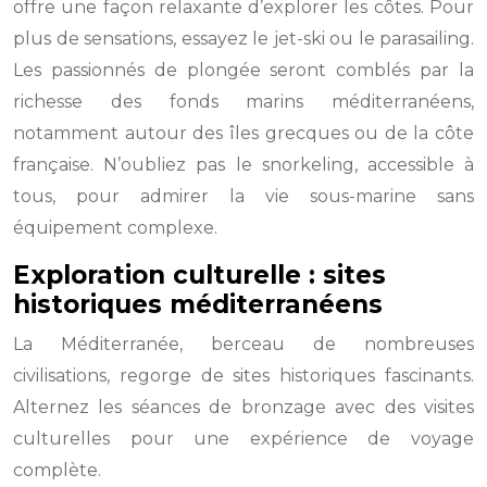
offre une façon relaxante d’explorer les côtes. Pour
plus de sensations, essayez le jet-ski ou le parasailing.
Les passionnés de plongée seront comblés par la
richesse des fonds marins méditerranéens,
notamment autour des îles grecques ou de la côte
française. N’oubliez pas le snorkeling, accessible à
tous, pour admirer la vie sous-marine sans
équipement complexe.
Exploration culturelle : sites
historiques méditerranéens
La Méditerranée, berceau de nombreuses
civilisations, regorge de sites historiques fascinants.
Alternez les séances de bronzage avec des visites
culturelles pour une expérience de voyage
complète.