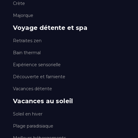
Crète
Majorque
Voyage détente et spa
Retraites zen
Bain thermal
Expérience sensorielle
Découverte et farniente
Vacances détente
Vacances au soleil
Soleil en hiver
Plage paradisiaque