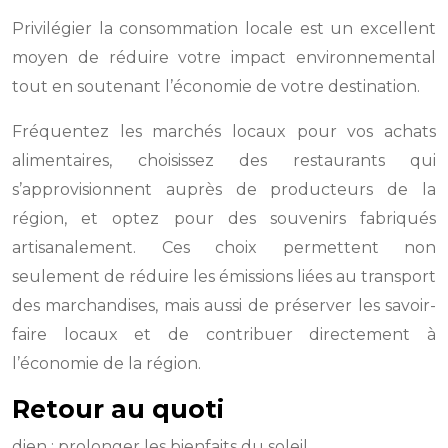
Privilégier la consommation locale est un excellent
moyen de réduire votre impact environnemental
tout en soutenant l’économie de votre destination.
Fréquentez les marchés locaux pour vos achats
alimentaires, choisissez des restaurants qui
s’approvisionnent auprès de producteurs de la
région, et optez pour des souvenirs fabriqués
artisanalement. Ces choix permettent non
seulement de réduire les émissions liées au transport
des marchandises, mais aussi de préserver les savoir-
faire locaux et de contribuer directement à
l’économie de la région.
Retour au quoti
dien : prolonger les bienfaits du soleil