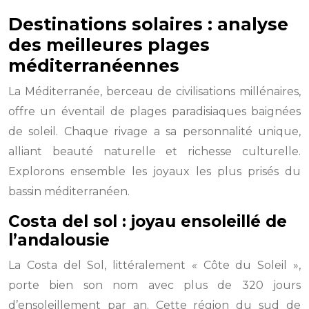
Destinations solaires : analyse
des meilleures plages
méditerranéennes
La Méditerranée, berceau de civilisations millénaires,
offre un éventail de plages paradisiaques baignées
de soleil. Chaque rivage a sa personnalité unique,
alliant beauté naturelle et richesse culturelle.
Explorons ensemble les joyaux les plus prisés du
bassin méditerranéen.
Costa del sol : joyau ensoleillé de
l’andalousie
La Costa del Sol, littéralement « Côte du Soleil »,
porte bien son nom avec plus de 320 jours
d’ensoleillement par an. Cette région du sud de