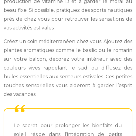
production de vitamine D et à garder le moral au
beau fixe. Si possible, pratiquez des sports nautiques
près de chez vous pour retrouver les sensations de
vos activités estivales.
Créez un coin méditerranéen chez vous. Ajoutez des
plantes aromatiques comme le basilic ou le romarin
sur votre balcon, décorez votre intérieur avec des
couleurs vives rappelant le sud, ou diffusez des
huiles essentielles aux senteurs estivales. Ces petites
touches sensorielles vous aideront à garder l’esprit
des vacances.
Le secret pour prolonger les bienfaits du
soleil réside dans l’intégration de petits