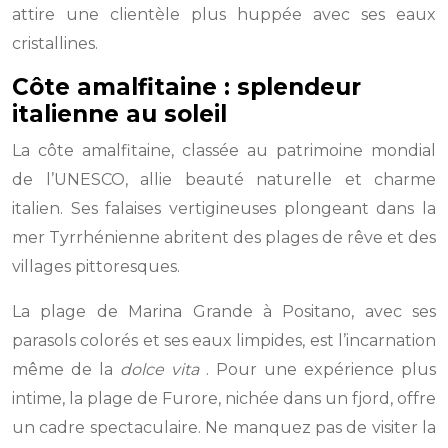
attire une clientèle plus huppée avec ses eaux
cristallines.
Côte amalfitaine : splendeur
italienne au soleil
La côte amalfitaine, classée au patrimoine mondial
de l’UNESCO, allie beauté naturelle et charme
italien. Ses falaises vertigineuses plongeant dans la
mer Tyrrhénienne abritent des plages de rêve et des
villages pittoresques.
La plage de Marina Grande à Positano, avec ses
parasols colorés et ses eaux limpides, est l’incarnation
même de la
dolce vita
. Pour une expérience plus
intime, la plage de Furore, nichée dans un fjord, offre
un cadre spectaculaire. Ne manquez pas de visiter la