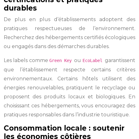
durables
De plus en plus d’établissements adoptent des
pratiques respectueuses de l’environnement.
Recherchez des hébergements certifiés écologiques
ou engagés dans des démarches durables.
Les labels comme
ou
garantissent
Green Key
EcoLabel
que l’établissement respecte certains critères
environnementaux. Certains hôtels utilisent des
énergies renouvelables, pratiquent le recyclage ou
proposent des produits locaux et biologiques. En
choisissant ces hébergements, vous encouragez des
pratiques responsables dans l’industrie touristique.
Consommation locale : soutenir
les économies côtières