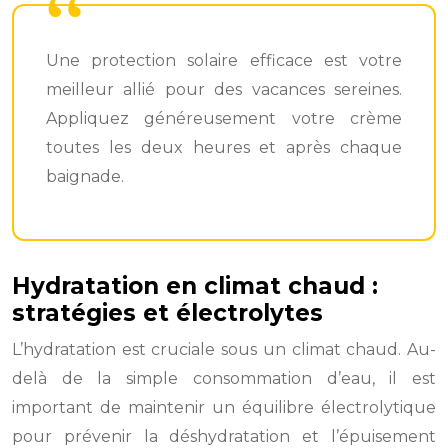
Une protection solaire efficace est votre
meilleur allié pour des vacances sereines.
Appliquez généreusement votre crème
toutes les deux heures et après chaque
baignade.
Hydratation en climat chaud :
stratégies et électrolytes
L’hydratation est cruciale sous un climat chaud. Au-
delà de la simple consommation d’eau, il est
important de maintenir un équilibre électrolytique
pour prévenir la déshydratation et l’épuisement