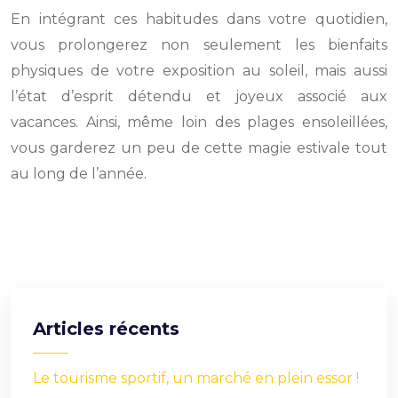
En intégrant ces habitudes dans votre quotidien,
vous prolongerez non seulement les bienfaits
physiques de votre exposition au soleil, mais aussi
l’état d’esprit détendu et joyeux associé aux
vacances. Ainsi, même loin des plages ensoleillées,
vous garderez un peu de cette magie estivale tout
au long de l’année.
Articles récents
Le tourisme sportif, un marché en plein essor !