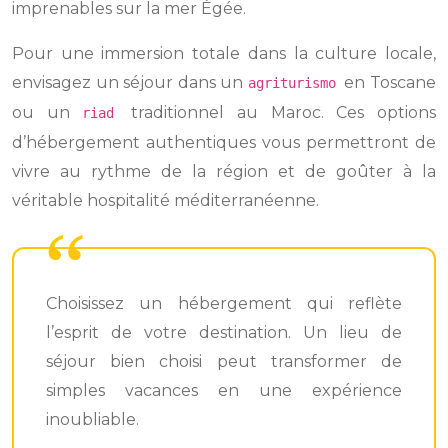
imprenables sur la mer Égée.
Pour une immersion totale dans la culture locale,
envisagez un séjour dans un
en Toscane
agriturismo
ou un
traditionnel au Maroc. Ces options
riad
d’hébergement authentiques vous permettront de
vivre au rythme de la région et de goûter à la
véritable hospitalité méditerranéenne.
Choisissez un hébergement qui reflète
l’esprit de votre destination. Un lieu de
séjour bien choisi peut transformer de
simples vacances en une expérience
inoubliable.