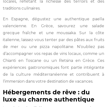
locales, reflétant la richesse des terroirs et des
traditions culinaires.
En Espagne, dégustez une authentique paella
valencienne. En Grèce, savourez une salade
grecque fraîche et une moussaka. Sur la côte
italienne, laissez-vous tenter par des pâtes aux fruits
de mer ou une pizza napolitaine. N’oubliez pas
d’accompagner vos repas de vins locaux, comme un
Chianti en Toscane ou un Retsina en Grèce. Ces
expériences gastronomiques font partie intégrante
de la culture méditerranéenne et contribuent à
l’immersion dans votre destination de vacances.
Hébergements de rêve : du
luxe au charme authentique