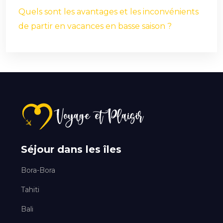
Quels sont les avantages et les inconvénients
de partir en vacances en basse saison ?
Séjour dans les îles
Bora-Bora
Tahiti
Bali