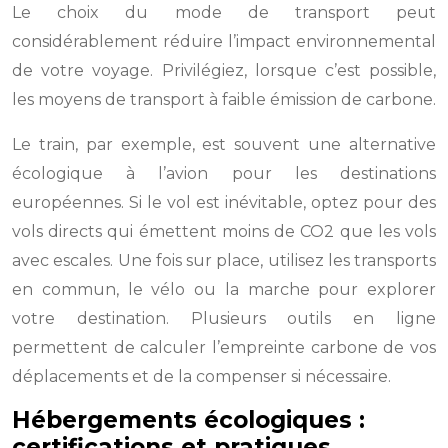
Le choix du mode de transport peut
considérablement réduire l’impact environnemental
de votre voyage. Privilégiez, lorsque c’est possible,
les moyens de transport à faible émission de carbone.
Le train, par exemple, est souvent une alternative
écologique à l’avion pour les destinations
européennes. Si le vol est inévitable, optez pour des
vols directs qui émettent moins de CO2 que les vols
avec escales. Une fois sur place, utilisez les transports
en commun, le vélo ou la marche pour explorer
votre destination. Plusieurs outils en ligne
permettent de calculer l’empreinte carbone de vos
déplacements et de la compenser si nécessaire.
Hébergements écologiques :
certifications et pratiques