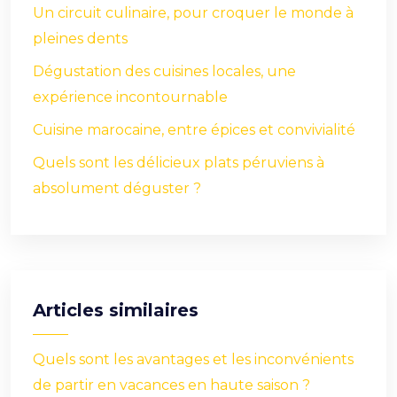
Un circuit culinaire, pour croquer le monde à
pleines dents
Dégustation des cuisines locales, une
expérience incontournable
Cuisine marocaine, entre épices et convivialité
Quels sont les délicieux plats péruviens à
absolument déguster ?
Articles similaires
Quels sont les avantages et les inconvénients
de partir en vacances en haute saison ?