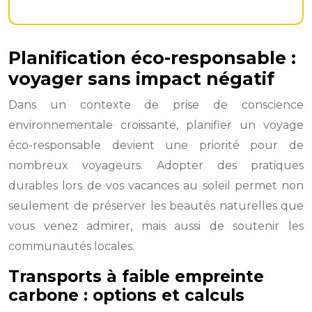
Planification éco-responsable :
voyager sans impact négatif
Dans un contexte de prise de conscience
environnementale croissante, planifier un voyage
éco-responsable devient une priorité pour de
nombreux voyageurs. Adopter des pratiques
durables lors de vos vacances au soleil permet non
seulement de préserver les beautés naturelles que
vous venez admirer, mais aussi de soutenir les
communautés locales.
Transports à faible empreinte
carbone : options et calculs