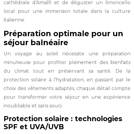
cathédrale d’Amalfi et de déguster un limoncello
local pour une immersion totale dans la culture
italienne.
Préparation optimale pour un
séjour balnéaire
Un voyage au soleil nécessite une préparation
minutieuse pour profiter pleinement des bienfaits
du climat tout en préservant sa santé. De la
protection solaire à l’hydratation, en passant par le
choix des vêtements adaptés, chaque détail compte
pour transformer votre séjour en une expérience
inoubliable et sans souci.
Protection solaire : technologies
SPF et UVA/UVB