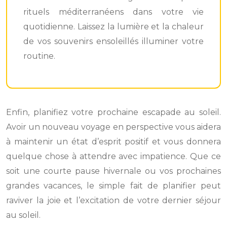
rituels méditerranéens dans votre vie
quotidienne. Laissez la lumière et la chaleur
de vos souvenirs ensoleillés illuminer votre
routine.
Enfin, planifiez votre prochaine escapade au soleil.
Avoir un nouveau voyage en perspective vous aidera
à maintenir un état d’esprit positif et vous donnera
quelque chose à attendre avec impatience. Que ce
soit une courte pause hivernale ou vos prochaines
grandes vacances, le simple fait de planifier peut
raviver la joie et l’excitation de votre dernier séjour
au soleil.