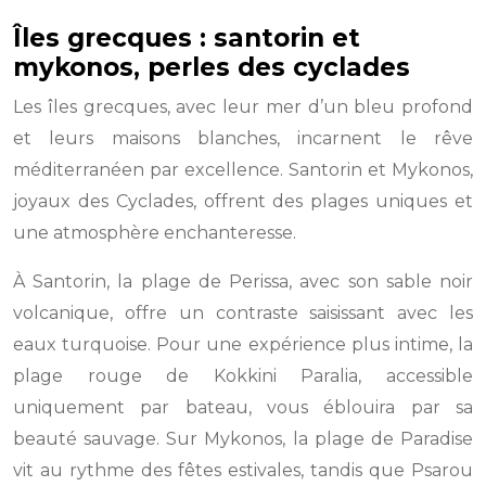
Îles grecques : santorin et
mykonos, perles des cyclades
Les îles grecques, avec leur mer d’un bleu profond
et leurs maisons blanches, incarnent le rêve
méditerranéen par excellence. Santorin et Mykonos,
joyaux des Cyclades, offrent des plages uniques et
une atmosphère enchanteresse.
À Santorin, la plage de Perissa, avec son sable noir
volcanique, offre un contraste saisissant avec les
eaux turquoise. Pour une expérience plus intime, la
plage rouge de Kokkini Paralia, accessible
uniquement par bateau, vous éblouira par sa
beauté sauvage. Sur Mykonos, la plage de Paradise
vit au rythme des fêtes estivales, tandis que Psarou