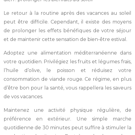
Le retour à la routine après des vacances au soleil
peut être difficile. Cependant, il existe des moyens
de prolonger les effets bénéfiques de votre séjour
et de maintenir cette sensation de bien-être estival.
Adoptez une alimentation méditerranéenne dans
votre quotidien. Privilégiez les fruits et légumes frais,
l’huile d’olive, le poisson et réduisez votre
consommation de viande rouge. Ce régime, en plus
d’être bon pour la santé, vous rappellera les saveurs
de vos vacances.
Maintenez une activité physique régulière, de
préférence en extérieur. Une simple marche
quotidienne de 30 minutes peut suffire à stimuler la