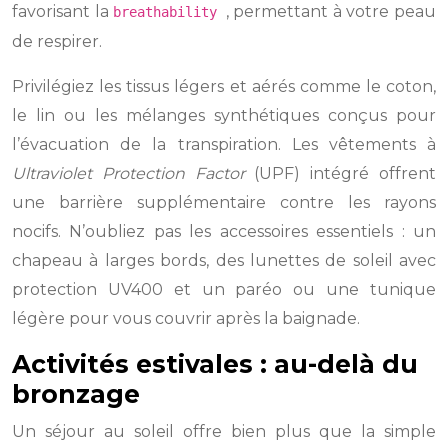
favorisant la
, permettant à votre peau
breathability
de respirer.
Privilégiez les tissus légers et aérés comme le coton,
le lin ou les mélanges synthétiques conçus pour
l’évacuation de la transpiration. Les vêtements à
Ultraviolet Protection Factor
(UPF) intégré offrent
une barrière supplémentaire contre les rayons
nocifs. N’oubliez pas les accessoires essentiels : un
chapeau à larges bords, des lunettes de soleil avec
protection UV400 et un paréo ou une tunique
légère pour vous couvrir après la baignade.
Activités estivales : au-delà du
bronzage
Un séjour au soleil offre bien plus que la simple