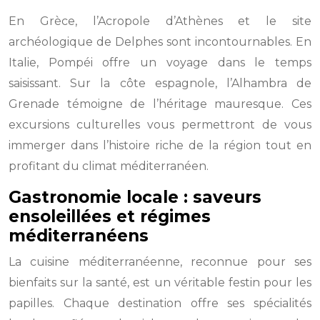
En Grèce, l’Acropole d’Athènes et le site
archéologique de Delphes sont incontournables. En
Italie, Pompéi offre un voyage dans le temps
saisissant. Sur la côte espagnole, l’Alhambra de
Grenade témoigne de l’héritage mauresque. Ces
excursions culturelles vous permettront de vous
immerger dans l’histoire riche de la région tout en
profitant du climat méditerranéen.
Gastronomie locale : saveurs
ensoleillées et régimes
méditerranéens
La cuisine méditerranéenne, reconnue pour ses
bienfaits sur la santé, est un véritable festin pour les
papilles. Chaque destination offre ses spécialités