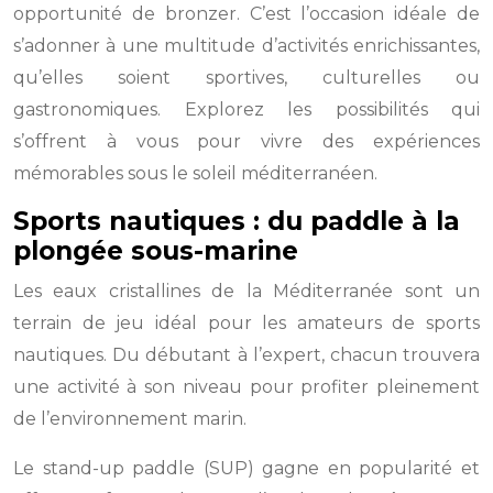
opportunité de bronzer. C’est l’occasion idéale de
s’adonner à une multitude d’activités enrichissantes,
qu’elles soient sportives, culturelles ou
gastronomiques. Explorez les possibilités qui
s’offrent à vous pour vivre des expériences
mémorables sous le soleil méditerranéen.
Sports nautiques : du paddle à la
plongée sous-marine
Les eaux cristallines de la Méditerranée sont un
terrain de jeu idéal pour les amateurs de sports
nautiques. Du débutant à l’expert, chacun trouvera
une activité à son niveau pour profiter pleinement
de l’environnement marin.
Le stand-up paddle (SUP) gagne en popularité et