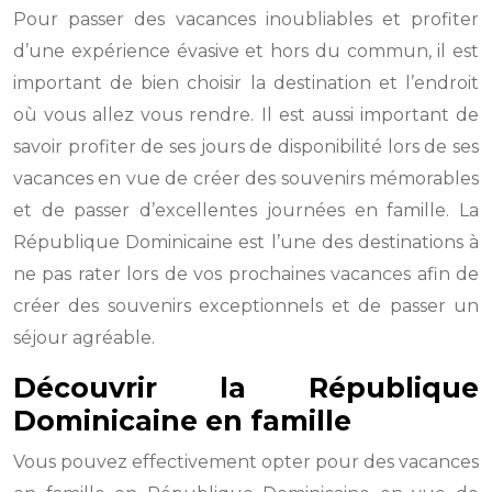
Pour passer des vacances inoubliables et profiter
d’une expérience évasive et hors du commun, il est
important de bien choisir la destination et l’endroit
où vous allez vous rendre. Il est aussi important de
savoir profiter de ses jours de disponibilité lors de ses
vacances en vue de créer des souvenirs mémorables
et de passer d’excellentes journées en famille. La
République Dominicaine est l’une des destinations à
ne pas rater lors de vos prochaines vacances afin de
créer des souvenirs exceptionnels et de passer un
séjour agréable.
Découvrir la République
Dominicaine en famille
Vous pouvez effectivement opter pour des vacances