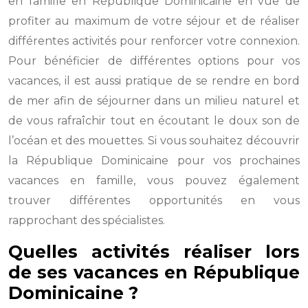
en famille en République Dominicaine en vue de
profiter au maximum de votre séjour et de réaliser
différentes activités pour renforcer votre connexion.
Pour bénéficier de différentes options pour vos
vacances, il est aussi pratique de se rendre en bord
de mer afin de séjourner dans un milieu naturel et
de vous rafraîchir tout en écoutant le doux son de
l’océan et des mouettes. Si vous souhaitez découvrir
la République Dominicaine pour vos prochaines
vacances en famille, vous pouvez également
trouver différentes opportunités en vous
rapprochant des spécialistes.
Quelles activités réaliser lors
de ses vacances en République
Dominicaine ?