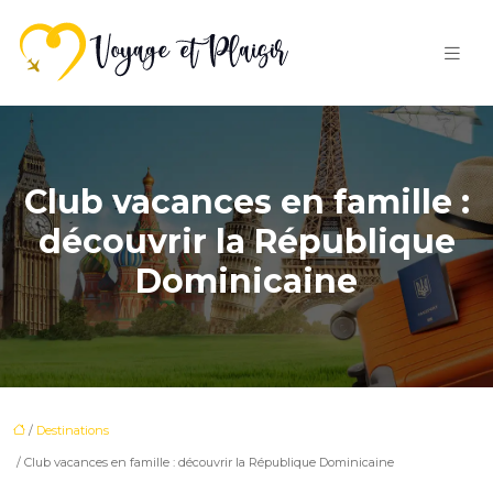
Club vacances en famille :
découvrir la République
Dominicaine
/
Destinations
/ Club vacances en famille : découvrir la République Dominicaine