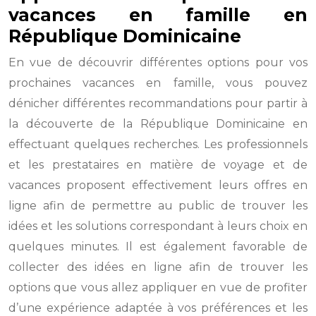
vacances en famille en
République Dominicaine
En vue de découvrir différentes options pour vos
prochaines vacances en famille, vous pouvez
dénicher différentes recommandations pour partir à
la découverte de la République Dominicaine en
effectuant quelques recherches. Les professionnels
et les prestataires en matière de voyage et de
vacances proposent effectivement leurs offres en
ligne afin de permettre au public de trouver les
idées et les solutions correspondant à leurs choix en
quelques minutes. Il est également favorable de
collecter des idées en ligne afin de trouver les
options que vous allez appliquer en vue de profiter
d’une expérience adaptée à vos préférences et les