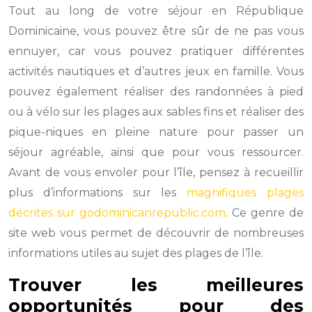
Tout au long de votre séjour en République
Dominicaine, vous pouvez être sûr de ne pas vous
ennuyer, car vous pouvez pratiquer différentes
activités nautiques et d’autres jeux en famille. Vous
pouvez également réaliser des randonnées à pied
ou à vélo sur les plages aux sables fins et réaliser des
pique-niques en pleine nature pour passer un
séjour agréable, ainsi que pour vous ressourcer.
Avant de vous envoler pour l’île, pensez à recueillir
plus d’informations sur les
magnifiques plages
décrites sur godominicanrepublic.com
. Ce genre de
site web vous permet de découvrir de nombreuses
informations utiles au sujet des plages de l’île.
Trouver les meilleures
opportunités pour des