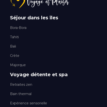
Séjour dans les îles
Bora-Bora
Tahiti
Bali
Crète
Majorque
Voyage détente et spa
Retraites zen
Bain thermal
Expérience sensorielle