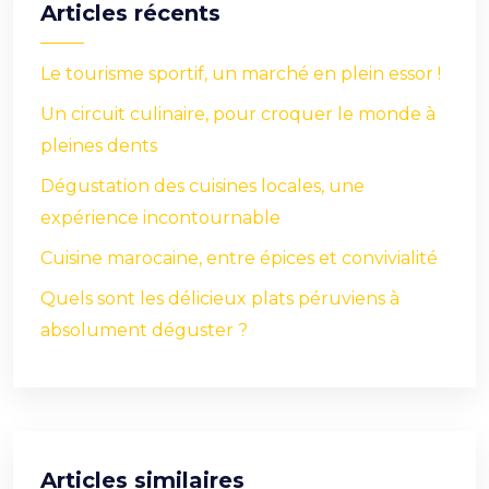
Articles récents
Le tourisme sportif, un marché en plein essor !
Un circuit culinaire, pour croquer le monde à
pleines dents
Dégustation des cuisines locales, une
expérience incontournable
Cuisine marocaine, entre épices et convivialité
Quels sont les délicieux plats péruviens à
absolument déguster ?
Articles similaires