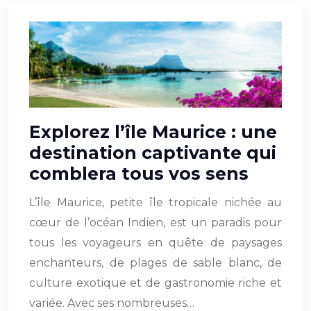
Explorez l’île Maurice : une
destination captivante qui
comblera tous vos sens
L’île Maurice, petite île tropicale nichée au
cœur de l’océan Indien, est un paradis pour
tous les voyageurs en quête de paysages
enchanteurs, de plages de sable blanc, de
culture exotique et de gastronomie riche et
variée. Avec ses nombreuses…