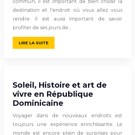
commun, il est important de bien choisir la
destination et l’endroit où vous allez vous
rendre. Il est aussi important de savoir
profiter de ses jours de…
LIRE LA SUITE
Soleil, Histoire et art de
vivre en République
Dominicaine
Voyager dans de nouveaux endroits est
toujours une expérience enrichissante. Le
monde est encore plein de surprises pour