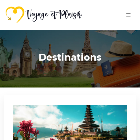
Destinations