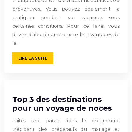
thérapeutique utilisée à des fins curatives ou
préventives. Vous pouvez également la
pratiquer pendant vos vacances sous
certaines conditions. Pour ce faire, vous
devez d’abord comprendre les avantages de
la…
LIRE LA SUITE
Top 3 des destinations
pour un voyage de noces
Faites une pause dans le programme
trépidant des préparatifs du mariage et