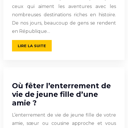
ceux qui aiment les aventures avec les
nombreuses destinations riches en histoire.
De nos jours, beaucoup de gens se rendent
en République…
LIRE LA SUITE
Où fêter l’enterrement de
vie de jeune fille d’une
amie ?
L’enterrement de vie de jeune fille de votre
amie, sœur ou cousine approche et vous