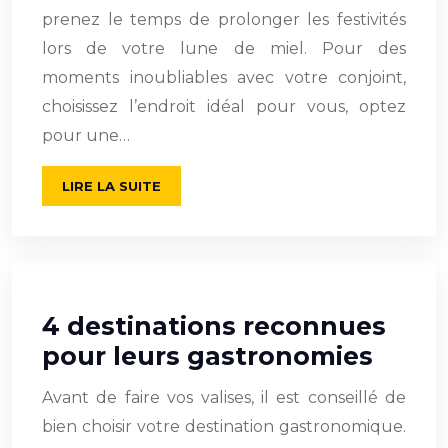
prenez le temps de prolonger les festivités
lors de votre lune de miel. Pour des
moments inoubliables avec votre conjoint,
choisissez l’endroit idéal pour vous, optez
pour une…
LIRE LA SUITE
4 destinations reconnues
pour leurs gastronomies
Avant de faire vos valises, il est conseillé de
bien choisir votre destination gastronomique.