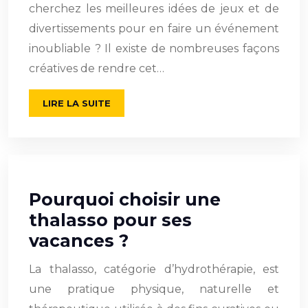
cherchez les meilleures idées de jeux et de
divertissements pour en faire un événement
inoubliable ? Il existe de nombreuses façons
créatives de rendre cet…
LIRE LA SUITE
Pourquoi choisir une
thalasso pour ses
vacances ?
La thalasso, catégorie d’hydrothérapie, est
une pratique physique, naturelle et