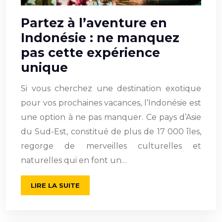
Partez à l’aventure en
Indonésie : ne manquez
pas cette expérience
unique
Si vous cherchez une destination exotique
pour vos prochaines vacances, l’Indonésie est
une option à ne pas manquer. Ce pays d’Asie
du Sud-Est, constitué de plus de 17 000 îles,
regorge de merveilles culturelles et
naturelles qui en font un…
LIRE LA SUITE