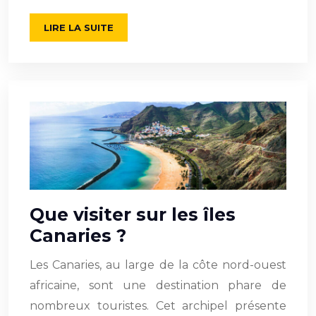
LIRE LA SUITE
Que visiter sur les îles
Canaries ?
Les Canaries, au large de la côte nord-ouest
africaine, sont une destination phare de
nombreux touristes. Cet archipel présente