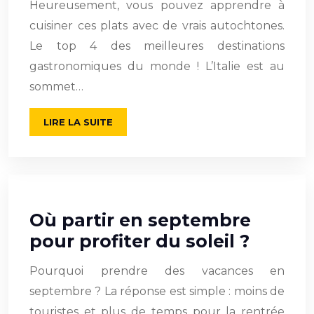
Heureusement, vous pouvez apprendre à
cuisiner ces plats avec de vrais autochtones.
Le top 4 des meilleures destinations
gastronomiques du monde ! L’Italie est au
sommet…
LIRE LA SUITE
Où partir en septembre
pour profiter du soleil ?
Pourquoi prendre des vacances en
septembre ? La réponse est simple : moins de
touristes et plus de temps pour la rentrée