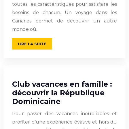
toutes les caractéristiques pour satisfaire les
besoins de chacun. Un voyage dans les
Canaries permet de découvrir un autre
monde où…
LIRE LA SUITE
Club vacances en famille :
découvrir la République
Dominicaine
Pour passer des vacances inoubliables et
profiter d’une expérience évasive et hors du